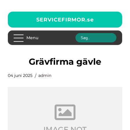
SERVICEFIRMOR.
se
Menu
grävfirma gävle
04 juni 2025
admin