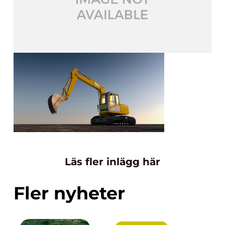
Läs fler inlägg här
Fler nyheter