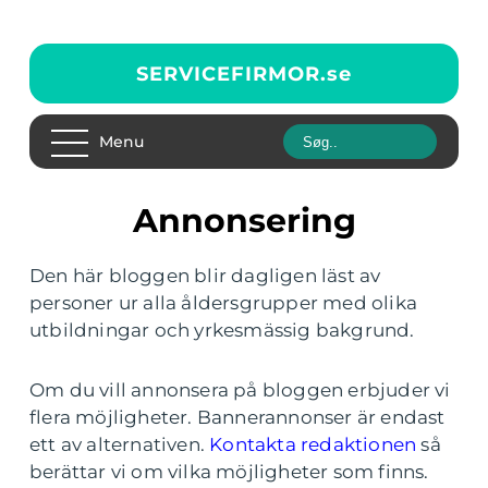
SERVICEFIRMOR.
se
Menu
Annonsering
Den här bloggen blir dagligen läst av
personer ur alla åldersgrupper med olika
utbildningar och yrkesmässig bakgrund.
Om du vill annonsera på bloggen erbjuder vi
flera möjligheter. Bannerannonser är endast
ett av alternativen.
Kontakta redaktionen
så
berättar vi om vilka möjligheter som finns.