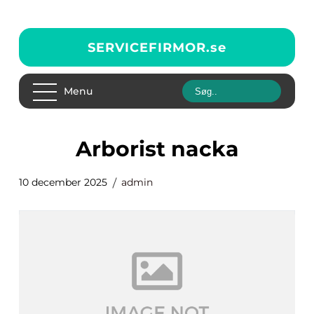
SERVICEFIRMOR.
se
Menu
Arborist nacka
10 december 2025
admin