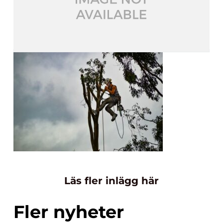
Läs fler inlägg här
Fler nyheter