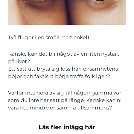
Två flugor i en smäll, helt enkelt.
Kanske kan det bli något av en liten nystart
på livet?
Ett sätt att bryta sig loss från ensamhetens
bojor och faktiskt börja träffa folk igen?
Varför inte höra av sig till någon gamma vän
som du inte har sett på länge. Kanske kan ni
vara lite mindre ensamma tillsammans?
Läs fler inlägg här