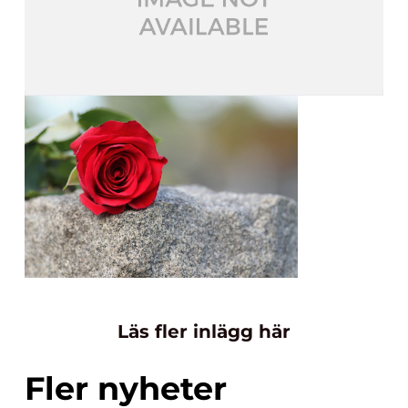
Läs fler inlägg här
Fler nyheter