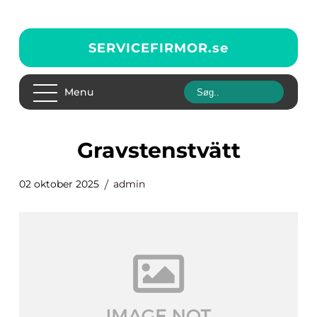
SERVICEFIRMOR.
se
Menu
gravstenstvätt
02 oktober 2025
admin