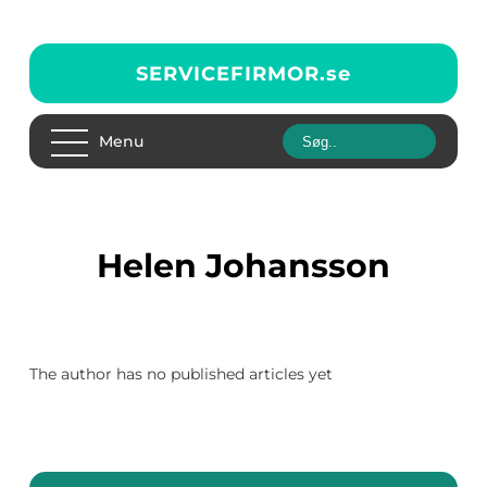
SERVICEFIRMOR.
se
Menu
Helen Johansson
The author has no published articles yet