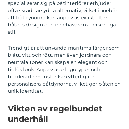
specialiserar sig på båtinteriörer erbjuder
ofta skräddarsydda alternativ, vilket innebär
att båtdynorna kan anpassas exakt efter
båtens design och innehavarens personliga
stil.
Trendigt är att använda maritima färger som
blått, vitt och rött, men även jordnära och
neutrala toner kan skapa en elegant och
tidlös look. Anpassade logotyper och
broderade mönster kan ytterligare
personalisera båtdynorna, vilket ger båten en
unik identitet.
Vikten av regelbundet
underhåll