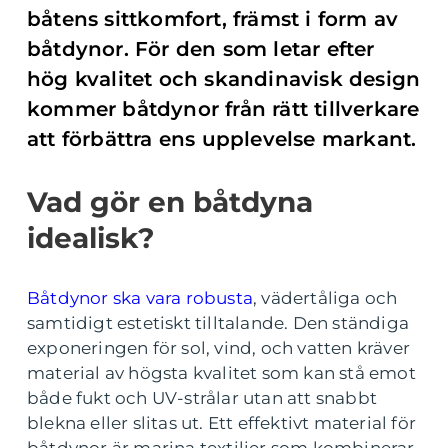
båtens sittkomfort, främst i form av
båtdynor. För den som letar efter
hög kvalitet och skandinavisk design
kommer båtdynor från rätt tillverkare
att förbättra ens upplevelse markant.
Vad gör en båtdyna
idealisk?
Båtdynor ska vara robusta
, vädertåliga och
samtidigt estetiskt tilltalande. Den ständiga
exponeringen för sol, vind, och vatten kräver
material av högsta kvalitet som kan stå emot
både fukt och UV-strålar utan att snabbt
blekna eller slitas ut. Ett effektivt material för