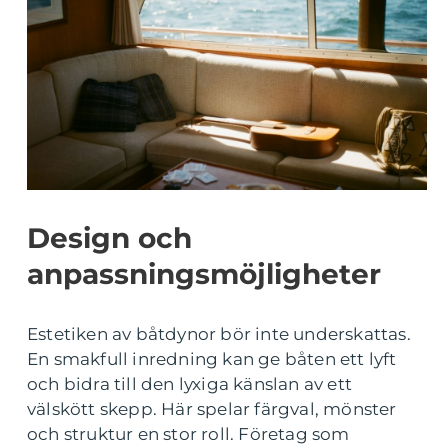
Design och
anpassningsmöjligheter
Estetiken av båtdynor bör inte underskattas.
En smakfull inredning kan ge båten ett lyft
och bidra till den lyxiga känslan av ett
välskött skepp. Här spelar färgval, mönster
och struktur en stor roll. Företag som