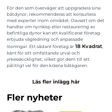
För den som överväger att uppgradera sina
båtdynor, rekommenderas att konsultera
med experter inom området. Oavsett om det
handlar om nyinköp eller restaurering av
befintliga dynor kan ett kvalificerat företag
erbjuda vägledning och anpassade
18 Kvadrat
lösningar. Ett sådant företag är
,
känt för sitt omfattande urval och
yrkesskicklighet, vilket gör dem till ett
pålitligt val för den kräsna båtägaren.
Läs fler inlägg här
Fler nyheter