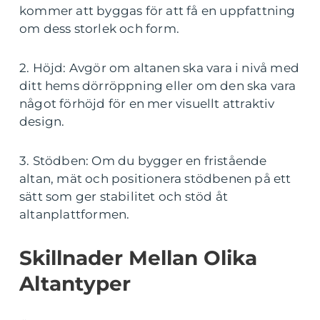
kommer att byggas för att få en uppfattning
om dess storlek och form.
2. Höjd: Avgör om altanen ska vara i nivå med
ditt hems dörröppning eller om den ska vara
något förhöjd för en mer visuellt attraktiv
design.
3. Stödben: Om du bygger en fristående
altan, mät och positionera stödbenen på ett
sätt som ger stabilitet och stöd åt
altanplattformen.
Skillnader Mellan Olika
Altantyper