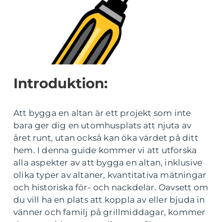
Introduktion:
Att bygga en altan är ett projekt som inte
bara ger dig en utomhusplats att njuta av
året runt, utan också kan öka värdet på ditt
hem. I denna guide kommer vi att utforska
alla aspekter av att bygga en altan, inklusive
olika typer av altaner, kvantitativa mätningar
och historiska för- och nackdelar. Oavsett om
du vill ha en plats att koppla av eller bjuda in
vänner och familj på grillmiddagar, kommer