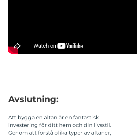
Avslutning:
Att bygga en altan är en fantastisk
investering för ditt hem och din livsstil.
Genom att förstå olika typer av altaner,