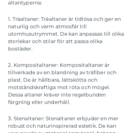
altantyperna:
1. Träaltaner: Träaltaner är tidlösa och ger en
naturlig och varm atmosfär till
utomhusutrymmet. De kan anpassas till olika
storlekar och stilar för att passa olika
bostäder.
2. Kompositaltaner: Kompositaltaner är
tillverkade av en blandning av träfiber och
plast. De är hållbara, lättskötta och
motståndskraftiga mot röta och mögel.
Dessa altaner kräver inte regelbunden
färgning eller underhåll.
3. Stenaltaner: Stenaltaner erbjuder en mer
robust och naturinspirerad estetik. De kan