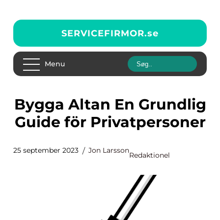
SERVICEFIRMOR.
se
Menu
Bygga Altan En Grundlig
Guide för Privatpersoner
25 september 2023
Jon Larsson
Redaktionel