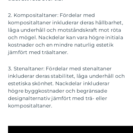
2. Kompositaltaner: Fördelar med
kompositaltaner inkluderar deras hållbarhet,
låga underhåll och motståndskraft mot röta
och mögel. Nackdelar kan vara högre initiala
kostnader och en mindre naturlig estetik
jämfört med träaltaner.
3. Stenaltaner: Fördelar med stenaltaner
inkluderar deras stabilitet, låga underhåll och
estetiska skönhet. Nackdelar inkluderar
högre byggkostnader och begränsade
designalternativ jämfört med trä- eller
kompositaltaner.