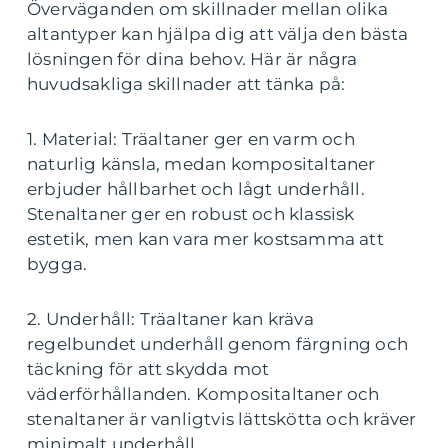
Överväganden om skillnader mellan olika
altantyper kan hjälpa dig att välja den bästa
lösningen för dina behov. Här är några
huvudsakliga skillnader att tänka på:
1. Material: Träaltaner ger en varm och
naturlig känsla, medan kompositaltaner
erbjuder hållbarhet och lågt underhåll.
Stenaltaner ger en robust och klassisk
estetik, men kan vara mer kostsamma att
bygga.
2. Underhåll: Träaltaner kan kräva
regelbundet underhåll genom färgning och
täckning för att skydda mot
väderförhållanden. Kompositaltaner och
stenaltaner är vanligtvis lättskötta och kräver
minimalt underhåll.