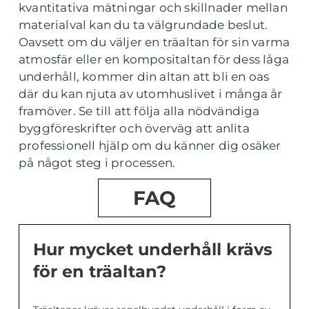
kvantitativa mätningar och skillnader mellan
materialval kan du ta välgrundade beslut.
Oavsett om du väljer en träaltan för sin varma
atmosfär eller en kompositaltan för dess låga
underhåll, kommer din altan att bli en oas
där du kan njuta av utomhuslivet i många år
framöver. Se till att följa alla nödvändiga
byggföreskrifter och överväg att anlita
professionell hjälp om du känner dig osäker
på något steg i processen.
FAQ
Hur mycket underhåll krävs
för en träaltan?