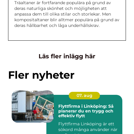
Träaltaner är fortfarande populära på grund av
deras naturliga skönhet och möjligheten att
anpassa dem till olika stilar och storlekar. Men
kompositaltaner blir alltmer populära på grund av
deras hållbarhet och låga underhållskrav.
Läs fler inlägg här
Fler nyheter
07. aug
Flyttfirma i Linköping: Så
planerar du en trygg och
effektiv flytt
Flyttfirma Linköping är ett
sökord många använder när