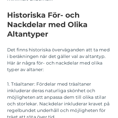
Historiska För- och
Nackdelar med Olika
Altantyper
Det finns historiska överväganden att ta med
i beräkningen när det gäller val av altantyp.
Här är några för- och nackdelar med olika
typer av altaner:
1. Träaltaner: Fördelar med träaltaner
inkluderar deras naturliga skönhet och
möjligheten att anpassa dem till olika stilar
och storlekar. Nackdelar inkluderar kravet på
regelbundet underhåll och möjligheten för
träet att röta över tid.