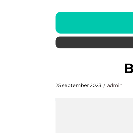
25 september 2023
admin