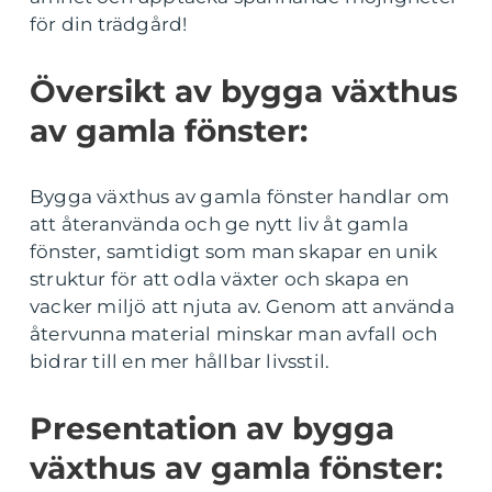
för din trädgård!
Översikt av bygga växthus
av gamla fönster:
Bygga växthus av gamla fönster handlar om
att återanvända och ge nytt liv åt gamla
fönster, samtidigt som man skapar en unik
struktur för att odla växter och skapa en
vacker miljö att njuta av. Genom att använda
återvunna material minskar man avfall och
bidrar till en mer hållbar livsstil.
Presentation av bygga
växthus av gamla fönster: