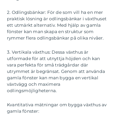
2. Odlingsbänkar: För de som vill ha en mer
praktisk lösning är odlingsbänkar i växthuset
ett utmärkt alternativ. Med hjälp av gamla
fönster kan man skapa en struktur som
rymmer flera odlingsbänkar på olika nivåer.
3. Vertikala växthus: Dessa växthus är
utformade för att utnyttja höjden och kan
vara perfekta för små trädgårdar där
utrymmet är begränsat. Genom att använda
gamla fönster kan man bygga en vertikal
växtvägg och maximera
odlingsmöjligheterna.
Kvantitativa mätningar om bygga växthus av
gamla fönster: