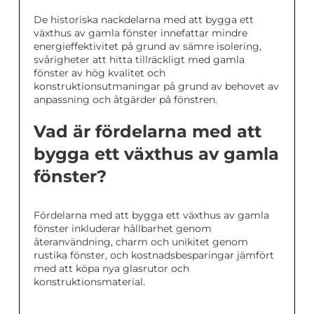
De historiska nackdelarna med att bygga ett
växthus av gamla fönster innefattar mindre
energieffektivitet på grund av sämre isolering,
svårigheter att hitta tillräckligt med gamla
fönster av hög kvalitet och
konstruktionsutmaningar på grund av behovet av
anpassning och åtgärder på fönstren.
Vad är fördelarna med att
bygga ett växthus av gamla
fönster?
Fördelarna med att bygga ett växthus av gamla
fönster inkluderar hållbarhet genom
återanvändning, charm och unikitet genom
rustika fönster, och kostnadsbesparingar jämfört
med att köpa nya glasrutor och
konstruktionsmaterial.