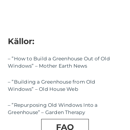
Källor:
– ”How to Build a Greenhouse Out of Old
Windows” – Mother Earth News
– ”Building a Greenhouse from Old
Windows” – Old House Web
– ”Repurposing Old Windows Into a
Greenhouse” – Garden Therapy
FAQ