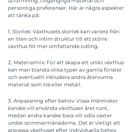
utformning, tillgängliga material och
personliga preferenser. Här är några aspekter
att tänka på:
1. Storlek: Växthusets storlek kan variera från
en liten och intim struktur till ett större
växthus för mer omfattande odling.
2. Materialmix: För att skapa ett unikt växthus
kan man blanda olika typer av gamla fönster
och eventuellt inkludera andra återvunna
material som trä eller metall.
3. Anpassning efter behov: Vissa människor
kanske vill använda växthuset året runt,
medan andra kanske bara vill odla växter
under sommarmånaderna. Det är viktigt att
anpassa växthuset efter individuella behov