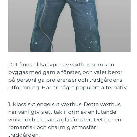
Det finns olika typer av växthus som kan
byggas med gamla fönster, och valet beror
på personliga preferenser och trädgårdens
utformning. Här är några populära alternativ:
1. Klassiskt engelskt växthus: Detta växthus
har vanligtvis ett tak i form av en lutande
vinkel och eleganta glasfönster. Det ger en
romantisk och charmig atmosfär i
trädgården.