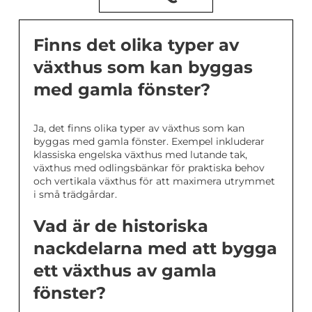
Finns det olika typer av
växthus som kan byggas
med gamla fönster?
Ja, det finns olika typer av växthus som kan
byggas med gamla fönster. Exempel inkluderar
klassiska engelska växthus med lutande tak,
växthus med odlingsbänkar för praktiska behov
och vertikala växthus för att maximera utrymmet
i små trädgårdar.
Vad är de historiska
nackdelarna med att bygga
ett växthus av gamla
fönster?