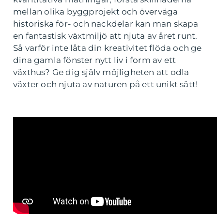
mellan olika byggprojekt och överväga
historiska för- och nackdelar kan man skapa
en fantastisk växtmiljö att njuta av året runt.
Så varför inte låta din kreativitet flöda och ge
dina gamla fönster nytt liv i form av ett
växthus? Ge dig själv möjligheten att odla
växter och njuta av naturen på ett unikt sätt!