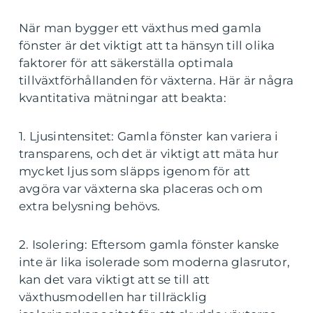
När man bygger ett växthus med gamla
fönster är det viktigt att ta hänsyn till olika
faktorer för att säkerställa optimala
tillväxtförhållanden för växterna. Här är några
kvantitativa mätningar att beakta:
1. Ljusintensitet: Gamla fönster kan variera i
transparens, och det är viktigt att mäta hur
mycket ljus som släpps igenom för att
avgöra var växterna ska placeras och om
extra belysning behövs.
2. Isolering: Eftersom gamla fönster kanske
inte är lika isolerade som moderna glasrutor,
kan det vara viktigt att se till att
växthusmodellen har tillräcklig