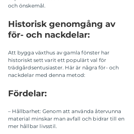
och önskemål.
Historisk genomgång av
för- och nackdelar:
Att bygga växthus av gamla fönster har
historiskt sett varit ett populärt val för
trädgårdsentusiaster. Här är några för- och
nackdelar med denna metod:
Fördelar:
– Hållbarhet: Genom att använda återvunna
material minskar man avfall och bidrar till en
mer hållbar livsstil.