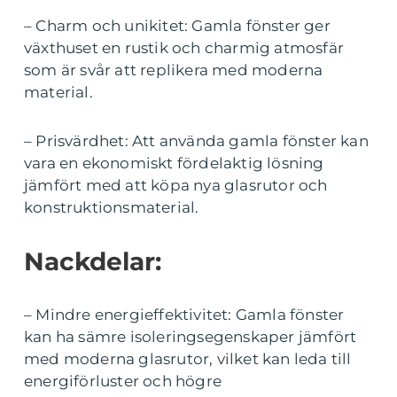
– Charm och unikitet: Gamla fönster ger
växthuset en rustik och charmig atmosfär
som är svår att replikera med moderna
material.
– Prisvärdhet: Att använda gamla fönster kan
vara en ekonomiskt fördelaktig lösning
jämfört med att köpa nya glasrutor och
konstruktionsmaterial.
Nackdelar:
– Mindre energieffektivitet: Gamla fönster
kan ha sämre isoleringsegenskaper jämfört
med moderna glasrutor, vilket kan leda till
energiförluster och högre