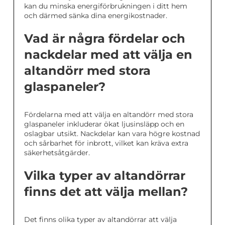
kan du minska energiförbrukningen i ditt hem
och därmed sänka dina energikostnader.
Vad är några fördelar och
nackdelar med att välja en
altandörr med stora
glaspaneler?
Fördelarna med att välja en altandörr med stora
glaspaneler inkluderar ökat ljusinsläpp och en
oslagbar utsikt. Nackdelar kan vara högre kostnad
och sårbarhet för inbrott, vilket kan kräva extra
säkerhetsåtgärder.
Vilka typer av altandörrar
finns det att välja mellan?
Det finns olika typer av altandörrar att välja