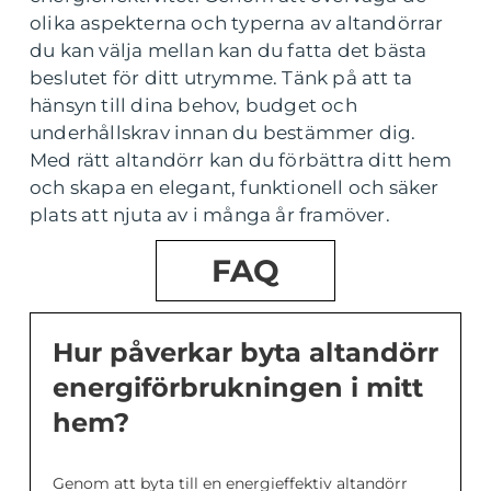
olika aspekterna och typerna av altandörrar
du kan välja mellan kan du fatta det bästa
beslutet för ditt utrymme. Tänk på att ta
hänsyn till dina behov, budget och
underhållskrav innan du bestämmer dig.
Med rätt altandörr kan du förbättra ditt hem
och skapa en elegant, funktionell och säker
plats att njuta av i många år framöver.
FAQ
Hur påverkar byta altandörr
energiförbrukningen i mitt
hem?
Genom att byta till en energieffektiv altandörr