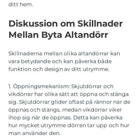
ditt hem.
Diskussion om Skillnader
Mellan Byta Altandörr
Skillnaderna mellan olika altandörrar kan
vara betydande och kan påverka både
funktion och design av ditt utrymme.
1. Öppningsmekanism: Skjutdörrar och
vikdörrar har olika sätt att öppna och stänga
sig. Skjutdörrar glider oftast på rännor när de
öppnas och stängs, medan vikdörrar viker
ihop sig när de öppnas. Detta kan påverka
hur mycket utrymme dörren tar upp och hur
man använder den.