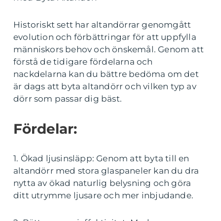
Historiskt sett har altandörrar genomgått
evolution och förbättringar för att uppfylla
människors behov och önskemål. Genom att
förstå de tidigare fördelarna och
nackdelarna kan du bättre bedöma om det
är dags att byta altandörr och vilken typ av
dörr som passar dig bäst.
Fördelar:
1. Ökad ljusinsläpp: Genom att byta till en
altandörr med stora glaspaneler kan du dra
nytta av ökad naturlig belysning och göra
ditt utrymme ljusare och mer inbjudande.