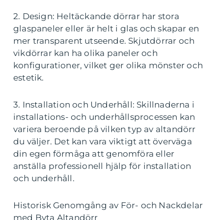
2. Design: Heltäckande dörrar har stora
glaspaneler eller är helt i glas och skapar en
mer transparent utseende. Skjutdörrar och
vikdörrar kan ha olika paneler och
konfigurationer, vilket ger olika mönster och
estetik.
3. Installation och Underhåll: Skillnaderna i
installations- och underhållsprocessen kan
variera beroende på vilken typ av altandörr
du väljer. Det kan vara viktigt att överväga
din egen förmåga att genomföra eller
anställa professionell hjälp för installation
och underhåll.
Historisk Genomgång av För- och Nackdelar
med Byta Altandörr