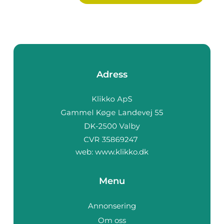
Adress
web:
www.klikko.dk
Menu
Annonsering
Om oss