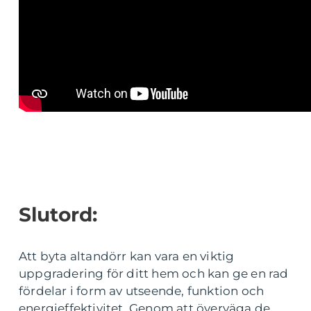
Slutord:
Att byta altandörr kan vara en viktig
uppgradering för ditt hem och kan ge en rad
fördelar i form av utseende, funktion och
energieffektivitet. Genom att överväga de