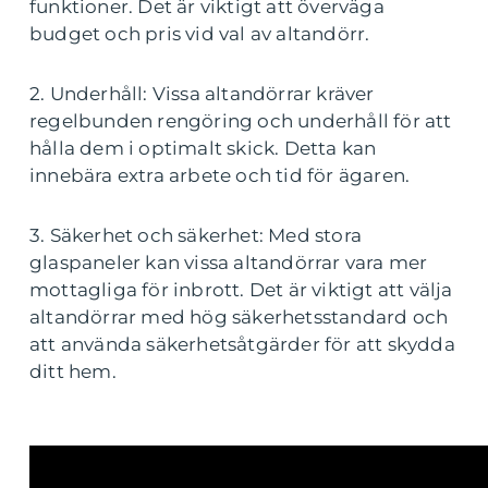
funktioner. Det är viktigt att överväga
budget och pris vid val av altandörr.
2. Underhåll: Vissa altandörrar kräver
regelbunden rengöring och underhåll för att
hålla dem i optimalt skick. Detta kan
innebära extra arbete och tid för ägaren.
3. Säkerhet och säkerhet: Med stora
glaspaneler kan vissa altandörrar vara mer
mottagliga för inbrott. Det är viktigt att välja
altandörrar med hög säkerhetsstandard och
att använda säkerhetsåtgärder för att skydda
ditt hem.