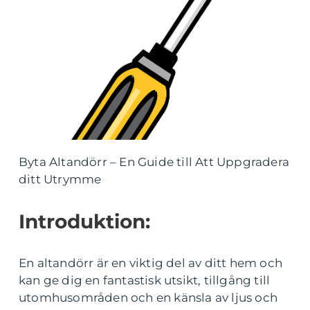
Byta Altandörr – En Guide till Att Uppgradera
ditt Utrymme
Introduktion:
En altandörr är en viktig del av ditt hem och
kan ge dig en fantastisk utsikt, tillgång till
utomhusområden och en känsla av ljus och