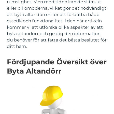
rumslighet. Men med tiden kan de slitas ut
eller bli omoderna, vilket gör det nödvändigt
att byta altandörren för att förbättra både
estetik och funktionalitet. I den här artikeln
kommer vi att utforska olika aspekter av att
byta altandörr och ge dig den information
du behöver för att fatta det bästa beslutet för
ditt hem.
Fördjupande Översikt över
Byta Altandörr