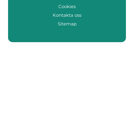
Cookies
Kontakta oss
Sitemap