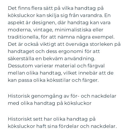
Det finns flera sätt på vilka handtag på
köksluckor kan skilja sig från varandra. En
aspekt är designen, där handtag kan vara
moderna, vintage, minimalistiska eller
traditionella, för att nämna några exempel.
Det är också viktigt att överväga storleken på
handtaget och dess ergonomi för att
säkerställa en bekväm användning.
Dessutom varierar material och färgval
mellan olika handtag, vilket innebär att de
kan passa olika köksstilar och färger.
Historisk genomgång av för- och nackdelar
med olika handtag på köksluckor
Historiskt sett har olika handtag på
köksluckor haft sina fördelar och nackdelar.