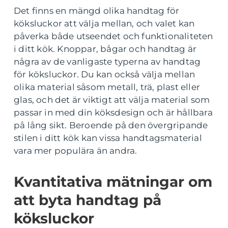
Det finns en mängd olika handtag för
köksluckor att välja mellan, och valet kan
påverka både utseendet och funktionaliteten
i ditt kök. Knoppar, bågar och handtag är
några av de vanligaste typerna av handtag
för köksluckor. Du kan också välja mellan
olika material såsom metall, trä, plast eller
glas, och det är viktigt att välja material som
passar in med din köksdesign och är hållbara
på lång sikt. Beroende på den övergripande
stilen i ditt kök kan vissa handtagsmaterial
vara mer populära än andra.
Kvantitativa mätningar om
att byta handtag på
köksluckor