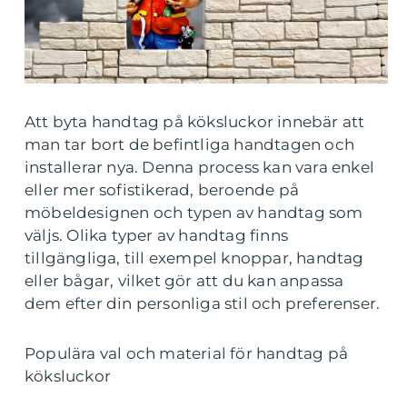
Att byta handtag på köksluckor innebär att
man tar bort de befintliga handtagen och
installerar nya. Denna process kan vara enkel
eller mer sofistikerad, beroende på
möbeldesignen och typen av handtag som
väljs. Olika typer av handtag finns
tillgängliga, till exempel knoppar, handtag
eller bågar, vilket gör att du kan anpassa
dem efter din personliga stil och preferenser.
Populära val och material för handtag på
köksluckor