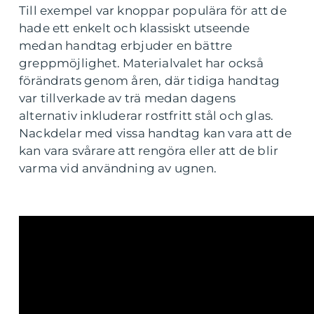
Till exempel var knoppar populära för att de
hade ett enkelt och klassiskt utseende
medan handtag erbjuder en bättre
greppmöjlighet. Materialvalet har också
förändrats genom åren, där tidiga handtag
var tillverkade av trä medan dagens
alternativ inkluderar rostfritt stål och glas.
Nackdelar med vissa handtag kan vara att de
kan vara svårare att rengöra eller att de blir
varma vid användning av ugnen.