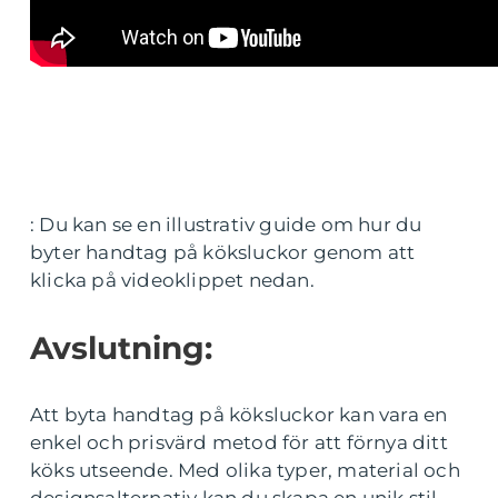
: Du kan se en illustrativ guide om hur du
byter handtag på köksluckor genom att
klicka på videoklippet nedan.
Avslutning:
Att byta handtag på köksluckor kan vara en
enkel och prisvärd metod för att förnya ditt
köks utseende. Med olika typer, material och