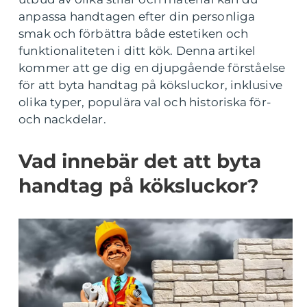
anpassa handtagen efter din personliga
smak och förbättra både estetiken och
funktionaliteten i ditt kök. Denna artikel
kommer att ge dig en djupgående förståelse
för att byta handtag på köksluckor, inklusive
olika typer, populära val och historiska för-
och nackdelar.
Vad innebär det att byta
handtag på köksluckor?