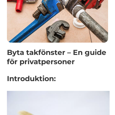
Byta takfönster – En guide
för privatpersoner
Introduktion: