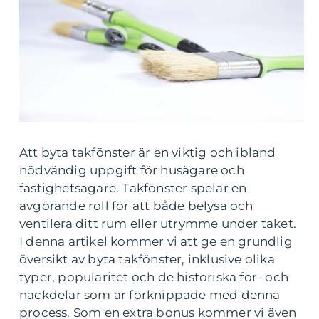
Att byta takfönster är en viktig och ibland
nödvändig uppgift för husägare och
fastighetsägare. Takfönster spelar en
avgörande roll för att både belysa och
ventilera ditt rum eller utrymme under taket.
I denna artikel kommer vi att ge en grundlig
översikt av byta takfönster, inklusive olika
typer, popularitet och de historiska för- och
nackdelar som är förknippade med denna
process. Som en extra bonus kommer vi även