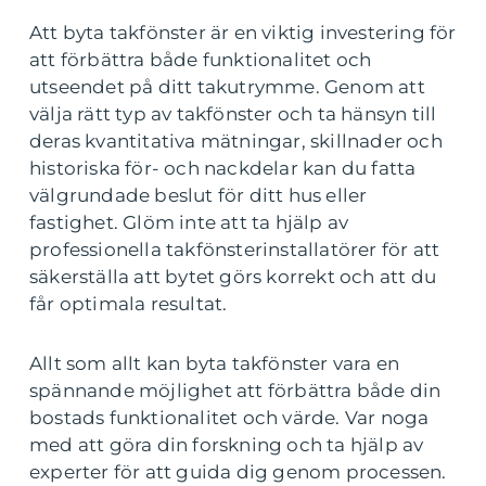
Att byta takfönster är en viktig investering för
att förbättra både funktionalitet och
utseendet på ditt takutrymme. Genom att
välja rätt typ av takfönster och ta hänsyn till
deras kvantitativa mätningar, skillnader och
historiska för- och nackdelar kan du fatta
välgrundade beslut för ditt hus eller
fastighet. Glöm inte att ta hjälp av
professionella takfönsterinstallatörer för att
säkerställa att bytet görs korrekt och att du
får optimala resultat.
Allt som allt kan byta takfönster vara en
spännande möjlighet att förbättra både din
bostads funktionalitet och värde. Var noga
med att göra din forskning och ta hjälp av
experter för att guida dig genom processen.