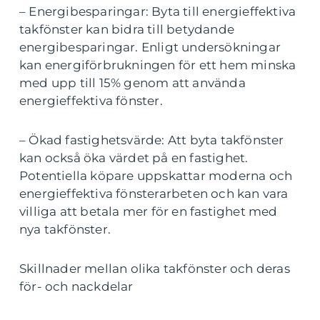
– Energibesparingar: Byta till energieffektiva
takfönster kan bidra till betydande
energibesparingar. Enligt undersökningar
kan energiförbrukningen för ett hem minska
med upp till 15% genom att använda
energieffektiva fönster.
– Ökad fastighetsvärde: Att byta takfönster
kan också öka värdet på en fastighet.
Potentiella köpare uppskattar moderna och
energieffektiva fönsterarbeten och kan vara
villiga att betala mer för en fastighet med
nya takfönster.
Skillnader mellan olika takfönster och deras
för- och nackdelar