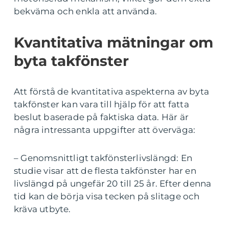
bekväma och enkla att använda.
Kvantitativa mätningar om
byta takfönster
Att förstå de kvantitativa aspekterna av byta
takfönster kan vara till hjälp för att fatta
beslut baserade på faktiska data. Här är
några intressanta uppgifter att överväga:
– Genomsnittligt takfönsterlivslängd: En
studie visar att de flesta takfönster har en
livslängd på ungefär 20 till 25 år. Efter denna
tid kan de börja visa tecken på slitage och
kräva utbyte.