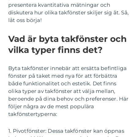
presentera kvantitativa mätningar och
diskutera hur olika takfönster skiljer sig åt. Så,
låt oss börja!
Vad är byta takfönster och
vilka typer finns det?
Byta takfönster innebär att ersätta befintliga
fönster på taket med nya för att förbättra
både funktionalitet och estetik. Det finns
olika typer av takfönster att välja mellan,
beroende på dina behov och preferenser. Här
följer några av de mest populära
takfönstertyperna:
1. Pivotfönster: Dessa takfönster kan öppnas