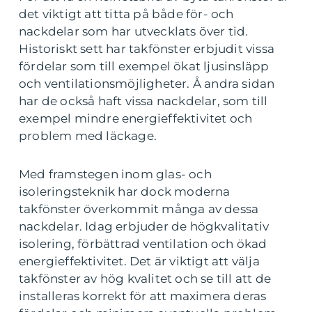
det viktigt att titta på både för- och
nackdelar som har utvecklats över tid.
Historiskt sett har takfönster erbjudit vissa
fördelar som till exempel ökat ljusinsläpp
och ventilationsmöjligheter. Å andra sidan
har de också haft vissa nackdelar, som till
exempel mindre energieffektivitet och
problem med läckage.
Med framstegen inom glas- och
isoleringsteknik har dock moderna
takfönster överkommit många av dessa
nackdelar. Idag erbjuder de högkvalitativ
isolering, förbättrad ventilation och ökad
energieffektivitet. Det är viktigt att välja
takfönster av hög kvalitet och se till att de
installeras korrekt för att maximera deras