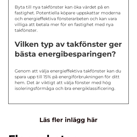
Byta till nya takfönster kan öka värdet på en
fastighet. Potentiella köpare uppskattar moderna
och energieffektiva fönsterarbeten och kan vara
villiga att betala mer för en fastighet med nya
takfönster.
Vilken typ av takfönster ger
bästa energibesparingen?
Genom att välja energieffektiva takfönster kan du
spara upp till 15% på energiförbrukningen för ditt
hem. Det är viktigt att välja fönster med hög
isoleringsförmåga och bra energiklassificering.
Läs fler inlägg här