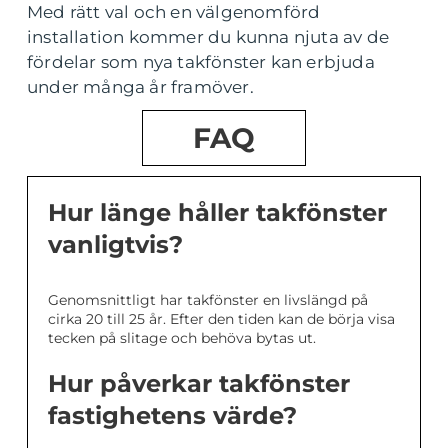
Med rätt val och en välgenomförd
installation kommer du kunna njuta av de
fördelar som nya takfönster kan erbjuda
under många år framöver.
FAQ
Hur länge håller takfönster
vanligtvis?
Genomsnittligt har takfönster en livslängd på
cirka 20 till 25 år. Efter den tiden kan de börja visa
tecken på slitage och behöva bytas ut.
Hur påverkar takfönster
fastighetens värde?