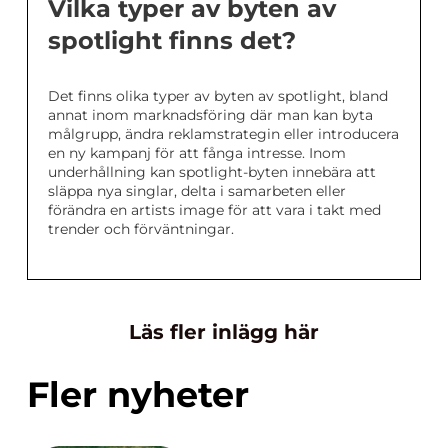
Vilka typer av byten av
spotlight finns det?
Det finns olika typer av byten av spotlight, bland
annat inom marknadsföring där man kan byta
målgrupp, ändra reklamstrategin eller introducera
en ny kampanj för att fånga intresse. Inom
underhållning kan spotlight-byten innebära att
släppa nya singlar, delta i samarbeten eller
förändra en artists image för att vara i takt med
trender och förväntningar.
Läs fler inlägg här
Fler nyheter