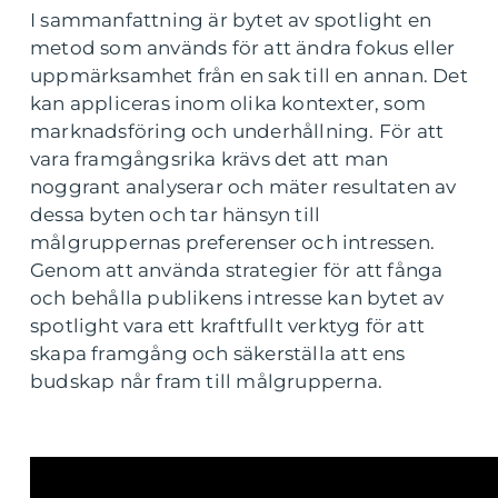
I sammanfattning är bytet av spotlight en
metod som används för att ändra fokus eller
uppmärksamhet från en sak till en annan. Det
kan appliceras inom olika kontexter, som
marknadsföring och underhållning. För att
vara framgångsrika krävs det att man
noggrant analyserar och mäter resultaten av
dessa byten och tar hänsyn till
målgruppernas preferenser och intressen.
Genom att använda strategier för att fånga
och behålla publikens intresse kan bytet av
spotlight vara ett kraftfullt verktyg för att
skapa framgång och säkerställa att ens
budskap når fram till målgrupperna.