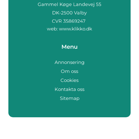
web:
www.klikko.dk
Menu
Annonsering
Om oss
Cookies
Kontakta oss
Sitemap