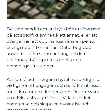
Det kan handla om att byta från att fokusera
på ett specifikt ämne till ett annat, eller att
övergå från att uppmärksamma en person
eller grupp till en annan. Detta begrepp
används i olika sammanhang och kan
tillämpas i både professionella och
personliga situationer.
Att förstå och navigera i bytet av spotlight är
viktigt för att engagera och behålla intresset
för olika ämnen eller personer. Det kan vara
en effektiv strategi för att hålla publiken
engagerad och skapa en dynamisk och