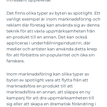
intressant upplevelse.
Det finns olika typer av byten av spotlight. Ett
vanligt exempel är inom marknadsföring och
reklam där företag kan använda sig av denna
teknik för att växla uppmärksamheten från
en produkt till en annan. Det kan också
appliceras i underhållningsindustrin, där
medier och artister kan använda detta knep
för att förbättra sin popularitet och öka sin
fanskara.
Inom marknadsföring kan olika typer av
byten av spotlight vara att flytta från att
marknadsföra en produkt till att
marknadsföra en annan, att släppa en ny
kampanj för att dra uppmärksamheten till
sig eller att skapa en dramatisk förändring i