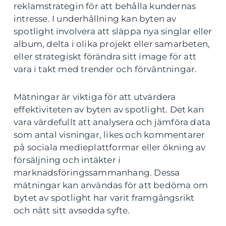
reklamstrategin för att behålla kundernas
intresse. I underhållning kan byten av
spotlight involvera att släppa nya singlar eller
album, delta i olika projekt eller samarbeten,
eller strategiskt förändra sitt image för att
vara i takt med trender och förväntningar.
Mätningar är viktiga för att utvärdera
effektiviteten av byten av spotlight. Det kan
vara värdefullt att analysera och jämföra data
som antal visningar, likes och kommentarer
på sociala medieplattformar eller ökning av
försäljning och intäkter i
marknadsföringssammanhang. Dessa
mätningar kan användas för att bedöma om
bytet av spotlight har varit framgångsrikt
och nått sitt avsedda syfte.