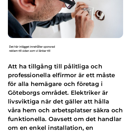
Att ha tillgång till pålitliga och
professionella elfirmor är ett måste
för alla hemägare och företag i
Göteborgs området. Elektriker är
livsviktiga när det gäller att hålla
våra hem och arbetsplatser säkra och
funktionella. Oavsett om det handlar
om en enkel installation, en