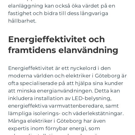
elanläggning kan också öka värdet på en
fastighet och bidra till dess långvariga
hållbarhet.
Energieffektivitet och
framtidens elanvändning
Energieffektivitet är ett nyckelord i den
moderna världen och elektriker i Göteborg är
ofta specialiserade på att hjälpa sina kunder
att minska energianvändningen. Detta kan
inkludera installation av LED-belysning,
energieffektiva varmvattenberedare, samt
lämpliga isolerings- och väderlekstätningar.
Många elektriker i Göteborg har även
expertis inom förnybar energi, som