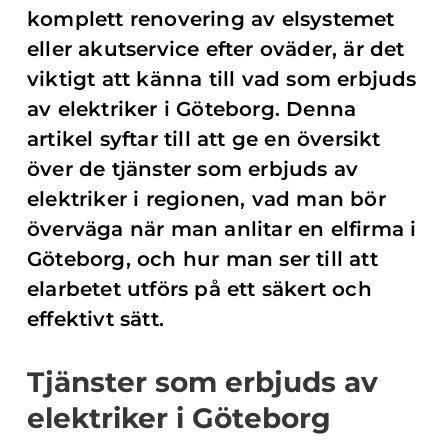
komplett renovering av elsystemet
eller akutservice efter oväder, är det
viktigt att känna till vad som erbjuds
av elektriker i Göteborg. Denna
artikel syftar till att ge en översikt
över de tjänster som erbjuds av
elektriker i regionen, vad man bör
överväga när man anlitar en elfirma i
Göteborg, och hur man ser till att
elarbetet utförs på ett säkert och
effektivt sätt.
Tjänster som erbjuds av
elektriker i Göteborg