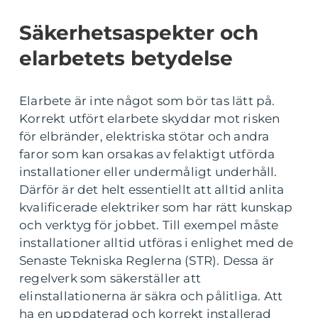
Säkerhetsaspekter och
elarbetets betydelse
Elarbete är inte något som bör tas lätt på.
Korrekt utfört elarbete skyddar mot risken
för elbränder, elektriska stötar och andra
faror som kan orsakas av felaktigt utförda
installationer eller undermåligt underhåll.
Därför är det helt essentiellt att alltid anlita
kvalificerade elektriker som har rätt kunskap
och verktyg för jobbet. Till exempel måste
installationer alltid utföras i enlighet med de
Senaste Tekniska Reglerna (STR). Dessa är
regelverk som säkerställer att
elinstallationerna är säkra och pålitliga. Att
ha en uppdaterad och korrekt installerad