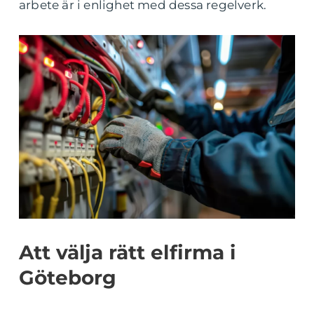
arbete är i enlighet med dessa regelverk.
Att välja rätt elfirma i
Göteborg