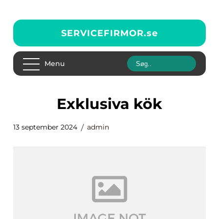
SERVICEFIRMOR.
se
Menu
exklusiva kök
13 september 2024
admin