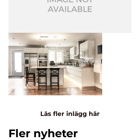
Läs fler inlägg här
Fler nyheter