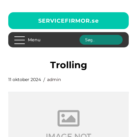
SERVICEFIRMOR.
se
Menu
Trolling
11 oktober 2024
admin