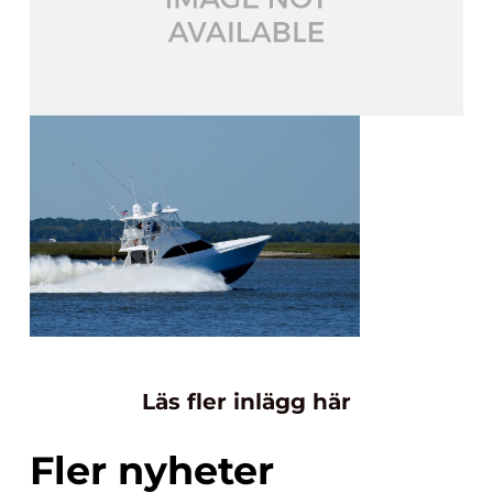
Läs fler inlägg här
Fler nyheter