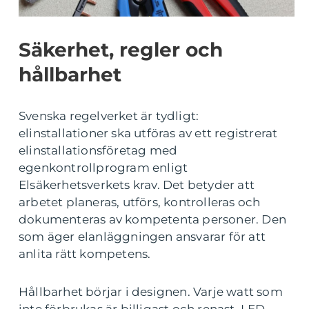
Säkerhet, regler och
hållbarhet
Svenska regelverket är tydligt:
elinstallationer ska utföras av ett registrerat
elinstallationsföretag med
egenkontrollprogram enligt
Elsäkerhetsverkets krav. Det betyder att
arbetet planeras, utförs, kontrolleras och
dokumenteras av kompetenta personer. Den
som äger elanläggningen ansvarar för att
anlita rätt kompetens.
Hållbarhet börjar i designen. Varje watt som