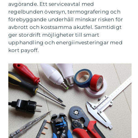
avgörande. Ett serviceavtal med
regelbunden översyn, termografering och
förebyggande underhåll minskar risken för
avbrott och kostsamma akutfel. Samtidigt
ger stordrift möjligheter till smart
upphandling och energiinvesteringar med
kort payoff.