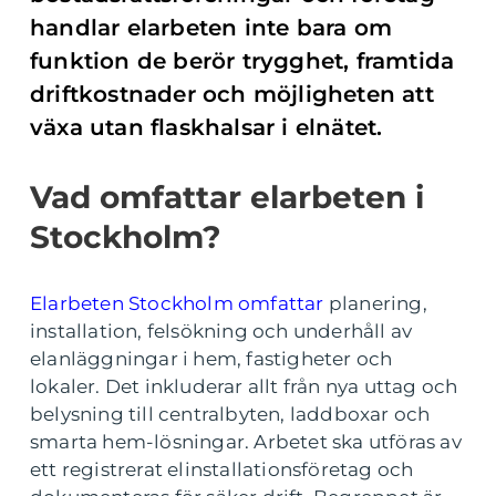
handlar elarbeten inte bara om
funktion de berör trygghet, framtida
driftkostnader och möjligheten att
växa utan flaskhalsar i elnätet.
Vad omfattar elarbeten i
Stockholm?
Elarbeten Stockholm omfattar
planering,
installation, felsökning och underhåll av
elanläggningar i hem, fastigheter och
lokaler. Det inkluderar allt från nya uttag och
belysning till centralbyten, laddboxar och
smarta hem-lösningar. Arbetet ska utföras av
ett registrerat elinstallationsföretag och