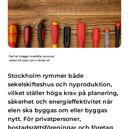
Stockholm rymmer både
sekelskifteshus och nyproduktion,
vilket ställer höga krav på planering,
säkerhet och energieffektivitet när
elen ska byggas om eller byggas
nytt. För privatpersoner,
bostadsrättsföreningar och företag