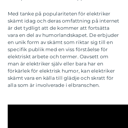
Med tanke på populariteten för elektriker
skämt idag och deras omfattning på internet
är det tydligt att de kommer att fortsätta
vara en del av humorlandskapet. De erbjuder
en unik form av skämt som riktar sig till en
specifik publik med en viss förståelse för
elektriskt arbete och termer. Oavsett om
man är elektriker själv eller bara har en
förkärlek för elektrisk humor, kan elektriker
skämt vara en källa till glädje och skratt för
alla som är involverade i elbranschen.