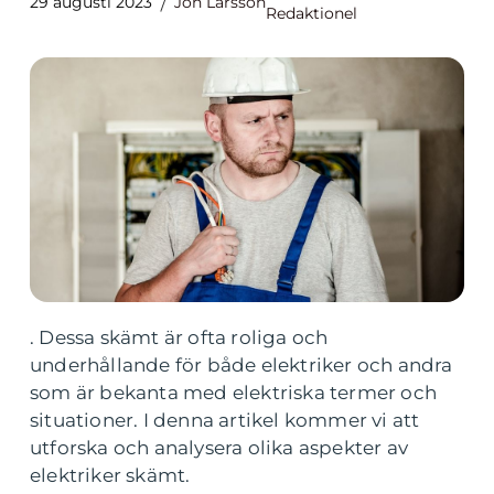
29 augusti 2023
Jon Larsson
Redaktionel
. Dessa skämt är ofta roliga och
underhållande för både elektriker och andra
som är bekanta med elektriska termer och
situationer. I denna artikel kommer vi att
utforska och analysera olika aspekter av
elektriker skämt.