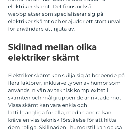
elektriker skämt. Det finns också
webbplatser som specialiserar sig på
elektriker skämt och erbjuder ett stort urval
för användare att njuta av.
Skillnad mellan olika
elektriker skämt
Elektriker skämt kan skilja sig åt beroende på
flera faktorer, inklusive typen av humor som
används, nivån av teknisk komplexitet i
skämten och målgruppen de är riktade mot.
Vissa skämt kan vara enkla och
lättillgängliga för alla, medan andra kan
kräva en viss teknisk förståelse för att hitta
dem roliga. Skillnaden i humorstil kan också