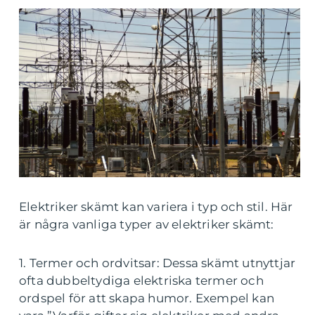
Elektriker skämt kan variera i typ och stil. Här
är några vanliga typer av elektriker skämt:
1. Termer och ordvitsar: Dessa skämt utnyttjar
ofta dubbeltydiga elektriska termer och
ordspel för att skapa humor. Exempel kan