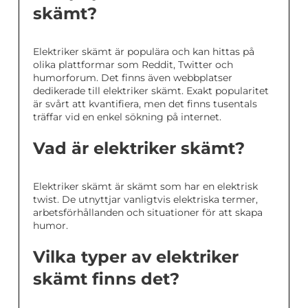
skämt?
Elektriker skämt är populära och kan hittas på
olika plattformar som Reddit, Twitter och
humorforum. Det finns även webbplatser
dedikerade till elektriker skämt. Exakt popularitet
är svårt att kvantifiera, men det finns tusentals
träffar vid en enkel sökning på internet.
Vad är elektriker skämt?
Elektriker skämt är skämt som har en elektrisk
twist. De utnyttjar vanligtvis elektriska termer,
arbetsförhållanden och situationer för att skapa
humor.
Vilka typer av elektriker
skämt finns det?