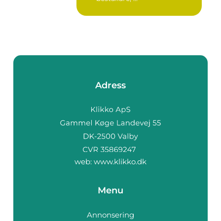
Adress
web:
www.klikko.dk
Menu
Annonsering