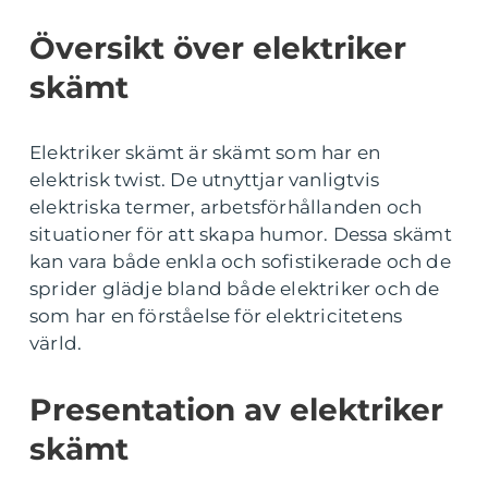
Översikt över elektriker
skämt
Elektriker skämt är skämt som har en
elektrisk twist. De utnyttjar vanligtvis
elektriska termer, arbetsförhållanden och
situationer för att skapa humor. Dessa skämt
kan vara både enkla och sofistikerade och de
sprider glädje bland både elektriker och de
som har en förståelse för elektricitetens
värld.
Presentation av elektriker
skämt