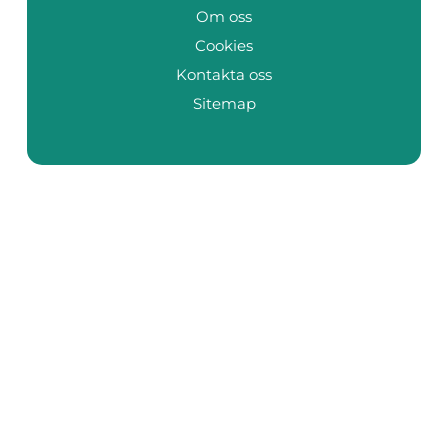
Om oss
Cookies
Kontakta oss
Sitemap