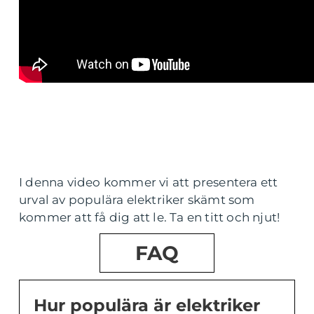
I denna video kommer vi att presentera ett
urval av populära elektriker skämt som
kommer att få dig att le. Ta en titt och njut!
FAQ
Hur populära är elektriker