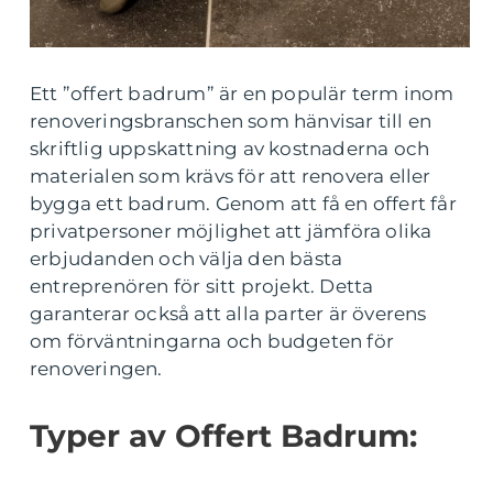
Ett ”offert badrum” är en populär term inom
renoveringsbranschen som hänvisar till en
skriftlig uppskattning av kostnaderna och
materialen som krävs för att renovera eller
bygga ett badrum. Genom att få en offert får
privatpersoner möjlighet att jämföra olika
erbjudanden och välja den bästa
entreprenören för sitt projekt. Detta
garanterar också att alla parter är överens
om förväntningarna och budgeten för
renoveringen.
Typer av Offert Badrum: