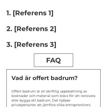
1. [Referens 1]
2. [Referens 2]
3. [Referens 3]
FAQ
Vad är offert badrum?
Offert badrum är en skriftlig uppskattning av
kostnader och material som krävs för att renovera
eller bygga ett badrum. Det hjälper
privatpersoner att jämföra olika entreprenörers