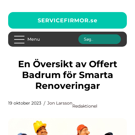
SERVICEFIRMOR.
se
Menu
En Översikt av Offert
Badrum för Smarta
Renoveringar
19 oktober 2023
Jon Larsson
Redaktionel