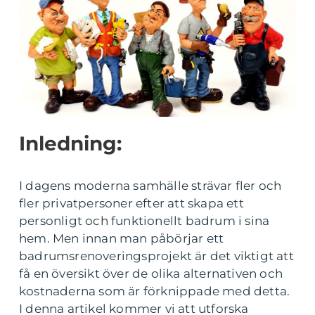
Inledning:
I dagens moderna samhälle strävar fler och
fler privatpersoner efter att skapa ett
personligt och funktionellt badrum i sina
hem. Men innan man påbörjar ett
badrumsrenoveringsprojekt är det viktigt att
få en översikt över de olika alternativen och
kostnaderna som är förknippade med detta.
I denna artikel kommer vi att utforska