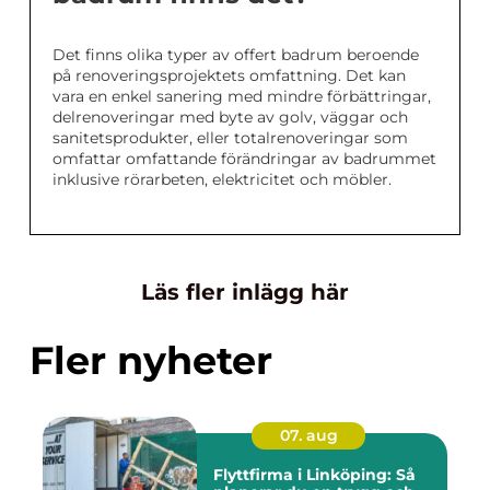
Det finns olika typer av offert badrum beroende
på renoveringsprojektets omfattning. Det kan
vara en enkel sanering med mindre förbättringar,
delrenoveringar med byte av golv, väggar och
sanitetsprodukter, eller totalrenoveringar som
omfattar omfattande förändringar av badrummet
inklusive rörarbeten, elektricitet och möbler.
Läs fler inlägg här
Fler nyheter
07. aug
Flyttfirma i Linköping: Så