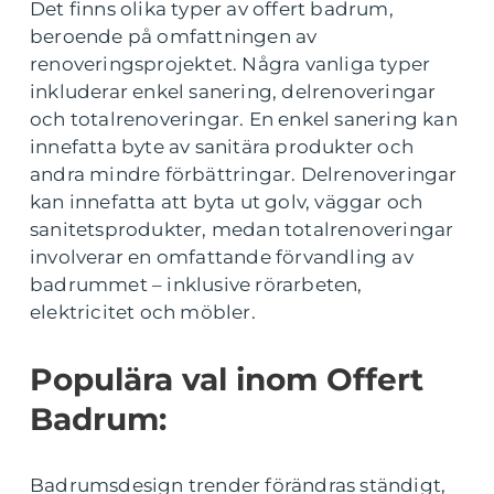
Det finns olika typer av offert badrum,
beroende på omfattningen av
renoveringsprojektet. Några vanliga typer
inkluderar enkel sanering, delrenoveringar
och totalrenoveringar. En enkel sanering kan
innefatta byte av sanitära produkter och
andra mindre förbättringar. Delrenoveringar
kan innefatta att byta ut golv, väggar och
sanitetsprodukter, medan totalrenoveringar
involverar en omfattande förvandling av
badrummet – inklusive rörarbeten,
elektricitet och möbler.
Populära val inom Offert
Badrum:
Badrumsdesign trender förändras ständigt,