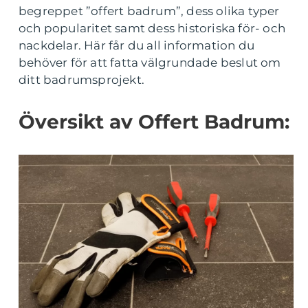
begreppet ”offert badrum”, dess olika typer
och popularitet samt dess historiska för- och
nackdelar. Här får du all information du
behöver för att fatta välgrundade beslut om
ditt badrumsprojekt.
Översikt av Offert Badrum: