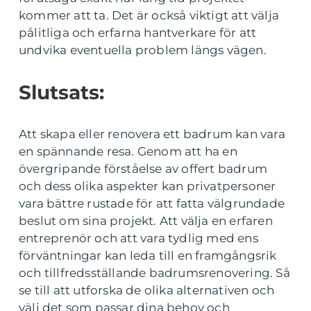
kommer att ta. Det är också viktigt att välja
pålitliga och erfarna hantverkare för att
undvika eventuella problem längs vägen.
Slutsats:
Att skapa eller renovera ett badrum kan vara
en spännande resa. Genom att ha en
övergripande förståelse av offert badrum
och dess olika aspekter kan privatpersoner
vara bättre rustade för att fatta välgrundade
beslut om sina projekt. Att välja en erfaren
entreprenör och att vara tydlig med ens
förväntningar kan leda till en framgångsrik
och tillfredsställande badrumsrenovering. Så
se till att utforska de olika alternativen och
välj det som passar dina behov och