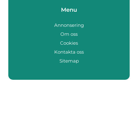
Menu
Annonsering
Om oss
Cookies
Kontakta oss
Sitemap