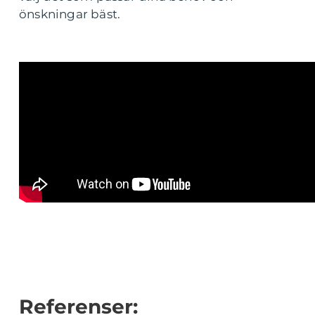
önskningar bäst.
Referenser: