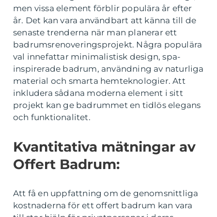
men vissa element förblir populära år efter
år. Det kan vara användbart att känna till de
senaste trenderna när man planerar ett
badrumsrenoveringsprojekt. Några populära
val innefattar minimalistisk design, spa-
inspirerade badrum, användning av naturliga
material och smarta hemteknologier. Att
inkludera sådana moderna element i sitt
projekt kan ge badrummet en tidlös elegans
och funktionalitet.
Kvantitativa mätningar av
Offert Badrum:
Att få en uppfattning om de genomsnittliga
kostnaderna för ett offert badrum kan vara