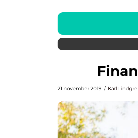
Fina
21 november 2019
Karl Lindgr