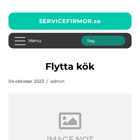
SERVICEFIRMOR.
se
Menu
flytta kök
04 oktober 2023
admin