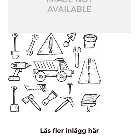
Läs fler inlägg här