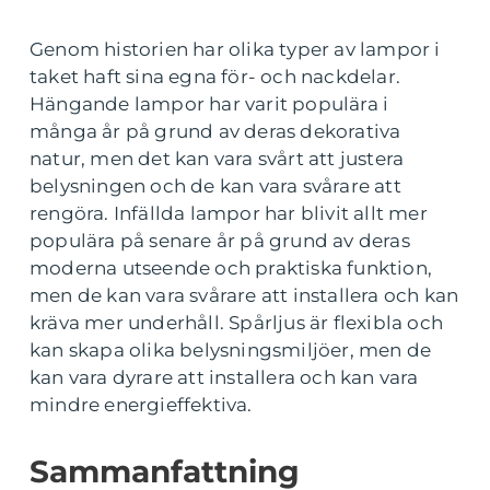
Genom historien har olika typer av lampor i
taket haft sina egna för- och nackdelar.
Hängande lampor har varit populära i
många år på grund av deras dekorativa
natur, men det kan vara svårt att justera
belysningen och de kan vara svårare att
rengöra. Infällda lampor har blivit allt mer
populära på senare år på grund av deras
moderna utseende och praktiska funktion,
men de kan vara svårare att installera och kan
kräva mer underhåll. Spårljus är flexibla och
kan skapa olika belysningsmiljöer, men de
kan vara dyrare att installera och kan vara
mindre energieffektiva.
Sammanfattning