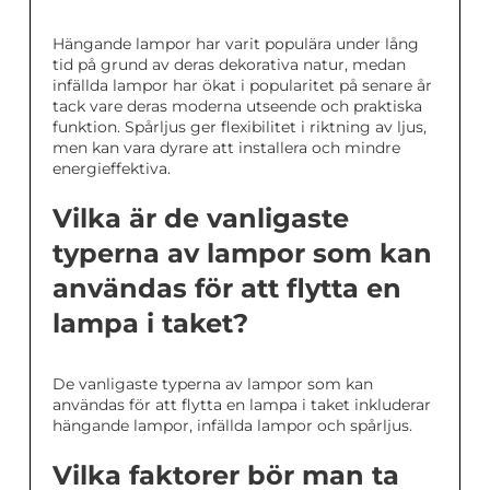
Hängande lampor har varit populära under lång
tid på grund av deras dekorativa natur, medan
infällda lampor har ökat i popularitet på senare år
tack vare deras moderna utseende och praktiska
funktion. Spårljus ger flexibilitet i riktning av ljus,
men kan vara dyrare att installera och mindre
energieffektiva.
Vilka är de vanligaste
typerna av lampor som kan
användas för att flytta en
lampa i taket?
De vanligaste typerna av lampor som kan
användas för att flytta en lampa i taket inkluderar
hängande lampor, infällda lampor och spårljus.
Vilka faktorer bör man ta