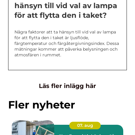
hänsyn till vid val av lampa
för att flytta den i taket?
Några faktorer att ta hänsyn till vid val av lampa
för att flytta den i taket är ljusflöde,
färgtemperatur och färgåtergivningsindex. Dessa
mätningar kommer att påverka belysningen och
atmosfären i rummet.
Läs fler inlägg här
Fler nyheter
07. aug