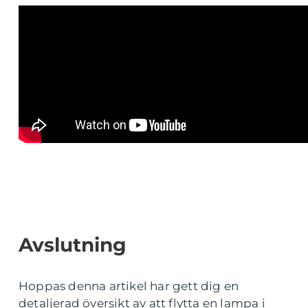
Avslutning
Hoppas denna artikel har gett dig en
detaljerad översikt av att flytta en lampa i