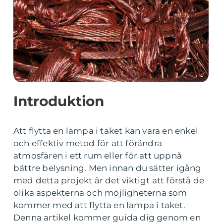
Introduktion
Att flytta en lampa i taket kan vara en enkel
och effektiv metod för att förändra
atmosfären i ett rum eller för att uppnå
bättre belysning. Men innan du sätter igång
med detta projekt är det viktigt att förstå de
olika aspekterna och möjligheterna som
kommer med att flytta en lampa i taket.
Denna artikel kommer guida dig genom en