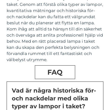
taket. Genom att förstå olika typer av lampor,
kvantitativa mätningar och historiska för-
och nackdelar kan du fatta ett välgrundat
beslut när du planerar att flytta en lampa.
Kom ihåg att alltid ta hänsyn till din säkerhet
och överväga att anlita professionell hjälp vid
behov. Med en rätt placerad lampa i taket
kan du skapa den perfekta belysningen och
förvandla rummet till ett fantastiskt och
välbelyst utrymme.
FAQ
Vad är några historiska för-
och nackdelar med olika
typer av lampor i taket?