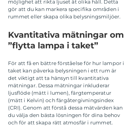
möjlighet att rikta ljuset åt olika håll. Detta
gör att du kan markera specifika områden i
rummet eller skapa olika belysningsmiljöer.
Kvantitativa mätningar om
”flytta lampa i taket”
För att få en bättre förståelse för hur lampor i
taket kan påverka belysningen i ett rum är
det viktigt att ta hänsyn till kvantitativa
mätningar. Dessa mätningar inkluderar
ljusflöde (mätt i lumen), färgtemperatur
(mätt i Kelvin) och färgåtergivningsindex
(CRI). Genom att förstå dessa mätvärden kan
du välja den bästa lösningen för dina behov
och för att skapa rätt atmosfär i rummet.