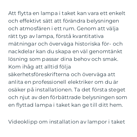
Att flytta en lampa i taket kan vara ett enkelt
och effektivt sätt att förändra belysningen
och atmosfären i ett rum. Genom att välja
rätt typ av lampa, förstå kvantitativa
mätningar och överväga historiska för- och
nackdelar kan du skapa en väl genomtänkt
lösning som passar dina behov och smak.
Kom ihåg att alltid följa
säkerhetsföreskrifterna och överväga att
anlita en professionell elektriker om du är
osäker på installationen. Ta det första steget
och njut av den förbättrade belysningen som
en flyttad lampa i taket kan ge till ditt hem.
Videoklipp om installation av lampor i taket