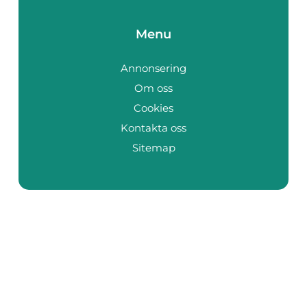
Menu
Annonsering
Om oss
Cookies
Kontakta oss
Sitemap