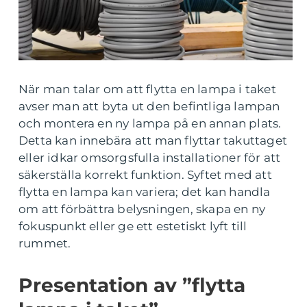
När man talar om att flytta en lampa i taket
avser man att byta ut den befintliga lampan
och montera en ny lampa på en annan plats.
Detta kan innebära att man flyttar takuttaget
eller idkar omsorgsfulla installationer för att
säkerställa korrekt funktion. Syftet med att
flytta en lampa kan variera; det kan handla
om att förbättra belysningen, skapa en ny
fokuspunkt eller ge ett estetiskt lyft till
rummet.
Presentation av ”flytta