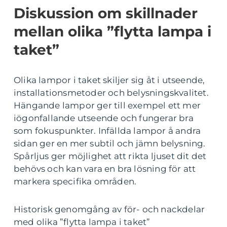
Diskussion om skillnader
mellan olika ”flytta lampa i
taket”
Olika lampor i taket skiljer sig åt i utseende,
installationsmetoder och belysningskvalitet.
Hängande lampor ger till exempel ett mer
iögonfallande utseende och fungerar bra
som fokuspunkter. Infällda lampor å andra
sidan ger en mer subtil och jämn belysning.
Spårljus ger möjlighet att rikta ljuset dit det
behövs och kan vara en bra lösning för att
markera specifika områden.
Historisk genomgång av för- och nackdelar
med olika ”flytta lampa i taket”