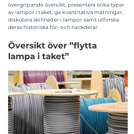
övergripande översikt, presentera olika typer
av lampor i taket, ge kvantitativa mätningar,
diskutera skillnader i lampor samt utforska
deras historiska för- och nackdelar.
Översikt över ”flytta
lampa i taket”