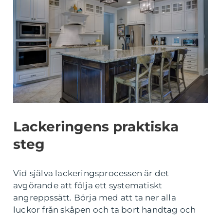
Lackeringens praktiska
steg
Vid själva lackeringsprocessen är det
avgörande att följa ett systematiskt
angreppssätt. Börja med att ta ner alla
luckor från skåpen och ta bort handtag och