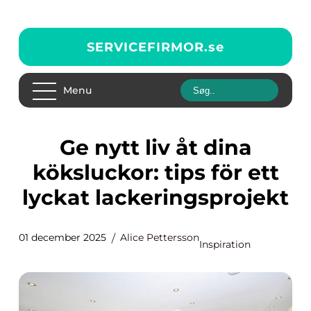
SERVICEFIRMOR.
se
Menu
Ge nytt liv åt dina
köksluckor: tips för ett
lyckat lackeringsprojekt
01 december 2025
Alice Pettersson
Inspiration