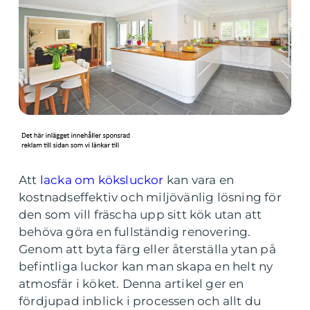
Att
lacka om köksluckor
kan vara en
kostnadseffektiv och miljövänlig lösning för
den som vill fräscha upp sitt kök utan att
behöva göra en fullständig renovering.
Genom att byta färg eller återställa ytan på
befintliga luckor kan man skapa en helt ny
atmosfär i köket. Denna artikel ger en
fördjupad inblick i processen och allt du