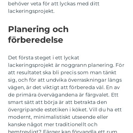
behöver veta för att lyckas med ditt
lackeringsprojekt.
Planering och
förberedelse
Det första steget i ett lyckat
lackeringsprojekt är noggrann planering. För
att resultatet ska bli precis som man tänkt
sig, och för att undvika överraskningar längs
vägen, är det viktigt att förbereda väl. En av
de primära övervägandena är färgvalet. Ett
smart sätt att börja är att betrakta den
övergripande estetiken i köket. Vill du ha ett
modernt, minimalistiskt utseende eller
kanske något mer traditionellt och
hemtrevligt? Färger kan förvandla ett rum,