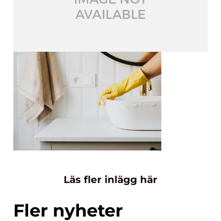
Läs fler inlägg här
Fler nyheter