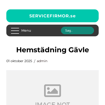
SERVICEFIRMOR.
se
Menu
Hemstädning Gävle
01 oktober 2025
admin