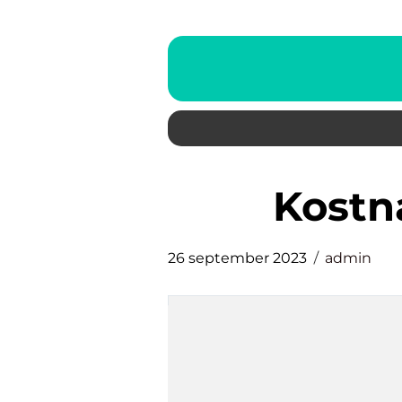
kost
26 september 2023
admin