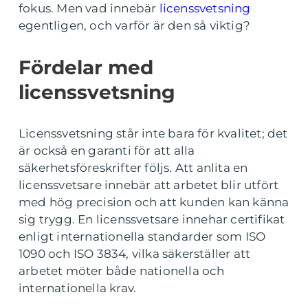
fokus. Men vad innebär
licenssvetsning
egentligen, och varför är den så viktig?
Fördelar med
licenssvetsning
Licenssvetsning står inte bara för kvalitet; det
är också en garanti för att alla
säkerhetsföreskrifter följs. Att anlita en
licenssvetsare innebär att arbetet blir utfört
med hög precision och att kunden kan känna
sig trygg. En licenssvetsare innehar certifikat
enligt internationella standarder som ISO
1090 och ISO 3834, vilka säkerställer att
arbetet möter både nationella och
internationella krav.