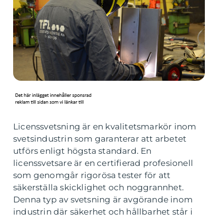
Licenssvetsning är en kvalitetsmarkör inom
svetsindustrin som garanterar att arbetet
utförs enligt högsta standard. En
licenssvetsare är en certifierad profesionell
som genomgår rigorösa tester för att
säkerställa skicklighet och noggrannhet.
Denna typ av svetsning är avgörande inom
industrin där säkerhet och hållbarhet står i