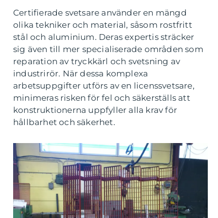
Certifierade svetsare använder en mängd
olika tekniker och material, såsom rostfritt
stål och aluminium. Deras expertis sträcker
sig även till mer specialiserade områden som
reparation av tryckkärl och svetsning av
industrirör. När dessa komplexa
arbetsuppgifter utförs av en licenssvetsare,
minimeras risken för fel och säkerställs att
konstruktionerna uppfyller alla krav för
hållbarhet och säkerhet.