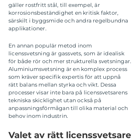
gäller rostfritt stål, till exempel, är
korrosionsbeständighet en kritisk faktor,
särskilt i byggsmide och andra regelbundna
applikationer.
En annan populär metod inom
licenssvetsning är gassvets, som är idealisk
för både rör och mer strukturella svetsningar.
Aluminiumsvetsning är en komplex process
som kräver specifik expertis för att uppnå
rätt balans mellan styrka och vikt. Dessa
processer visar inte bara på licenssvetsarens
tekniska skicklighet utan också på
anpassningsförmågan till olika material och
behov inom industrin.
Valet av rätt licenssvetsare