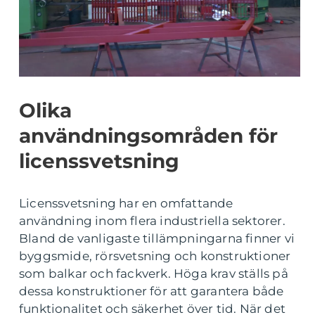
Olika
användningsområden för
licenssvetsning
Licenssvetsning har en omfattande
användning inom flera industriella sektorer.
Bland de vanligaste tillämpningarna finner vi
byggsmide, rörsvetsning och konstruktioner
som balkar och fackverk. Höga krav ställs på
dessa konstruktioner för att garantera både
funktionalitet och säkerhet över tid. När det