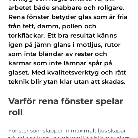
arbetet både snabbare och roligare.
Rena fönster betyder glas som är fria
från fett, damm, pollen och
torkfläckar. Ett bra resultat känns
igen på jämn glans i motljus, rutor
som inte bländar av rester och
karmar som inte lämnar spår på
glaset. Med kvalitetsverktyg och rätt
teknik blir ytan klar utan att skadas.
Varför rena fönster spelar
roll
Fönster som släpper in maximalt ljus skapar