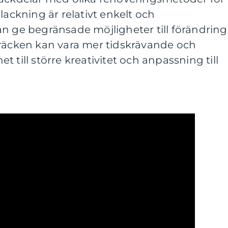
lackning är relativt enkelt och
n ge begränsade möjligheter till förändring
 räcken kan vara mer tidskrävande och
 till större kreativitet och anpassning till