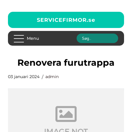
SERVICEFIRMOR.
se
Menu
renovera furutrappa
03 januari 2024
admin