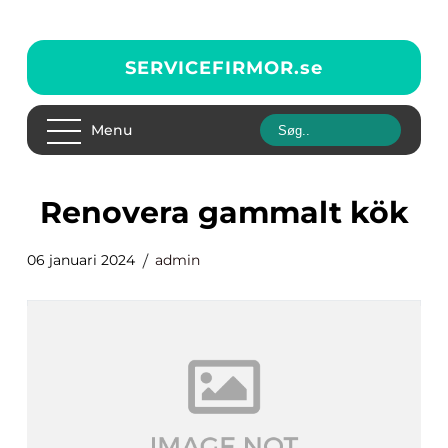
SERVICEFIRMOR.
se
Menu
renovera gammalt kök
06 januari 2024
admin