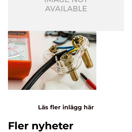
Läs fler inlägg här
Fler nyheter