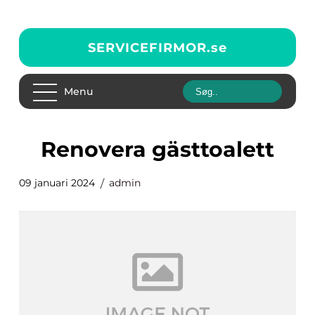
SERVICEFIRMOR.
se
Menu
renovera gästtoalett
09 januari 2024
admin