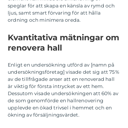
speglar för att skapa en känsla av rymd och
ljus, samt smart förvaring för att hålla
ordning och minimera oreda.
Kvantitativa mätningar om
renovera hall
Enligt en undersökning utförd av [namn på
undersökningsföretag] visade det sig att 75%
av de tillfrågade anser att en renoverad hall
är viktig för första intrycket av ett hem.
Dessutom visade undersökningen att 60% av
de som genomförde en hallrenovering
upplevde en ökad trivsel i hemmet och en
ökning av försäljningsvärdet.