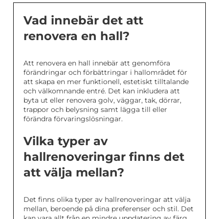
Vad innebär det att
renovera en hall?
Att renovera en hall innebär att genomföra
förändringar och förbättringar i hallområdet för
att skapa en mer funktionell, estetiskt tilltalande
och välkomnande entré. Det kan inkludera att
byta ut eller renovera golv, väggar, tak, dörrar,
trappor och belysning samt lägga till eller
förändra förvaringslösningar.
Vilka typer av
hallrenoveringar finns det
att välja mellan?
Det finns olika typer av hallrenoveringar att välja
mellan, beroende på dina preferenser och stil. Det
kan vara allt från en mindre uppdatering av färg