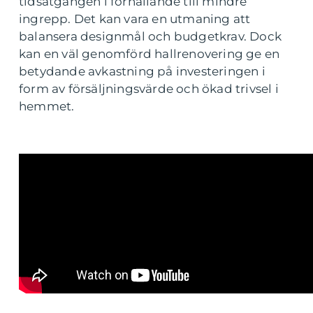
tidsåtgången i förhållande till mindre
ingrepp. Det kan vara en utmaning att
balansera designmål och budgetkrav. Dock
kan en väl genomförd hallrenovering ge en
betydande avkastning på investeringen i
form av försäljningsvärde och ökad trivsel i
hemmet.