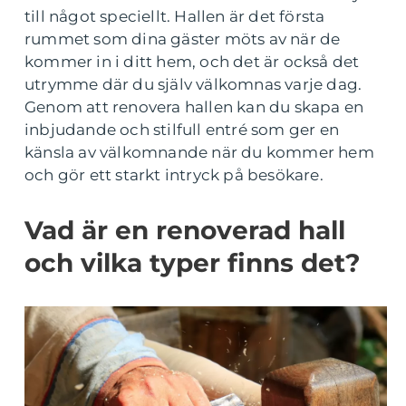
till något speciellt. Hallen är det första
rummet som dina gäster möts av när de
kommer in i ditt hem, och det är också det
utrymme där du själv välkomnas varje dag.
Genom att renovera hallen kan du skapa en
inbjudande och stilfull entré som ger en
känsla av välkomnande när du kommer hem
och gör ett starkt intryck på besökare.
Vad är en renoverad hall
och vilka typer finns det?