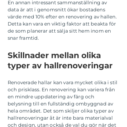
En annan intressant sammanställning av
data är att i genomsnitt ökar bostadens
värde med 10% efter en renovering av hallen.
Detta kan vara en viktig faktor att beakta för
de som planerar att sälja sitt hem inom en
snar framtid.
Skillnader mellan olika
typer av hallrenoveringar
Renoverade hallar kan vara mycket olika i stil
och prisklass. En renovering kan variera från
en mindre uppdatering av färg och
belysning till en fullständig ombyggnad av
hela området. Det som skiljer olika typer av
hallrenoveringar åt är inte bara materialval
och design, utan också de val du gör när det