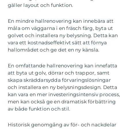
gäller layout och funktion.
En mindre hallrenovering kan innebära att
måla om väggarna i en fräsch färg, byta ut
golvet och installera ny belysning. Detta kan
vara ett kostnadseffektivt sätt att förnya
hallområdet och ge det en ny känsla.
En omfattande hallrenovering kan innefatta
att byta ut golv, dörrar och trappor, samt
skapa skräddarsydda förvaringslösningar
och installera en ny belysningsdesign. Detta
kan vara en mer investeringsintensiv process,
men kan också ge en dramatisk förbättring
av både funktion och stil.
Historisk genomgång av för- och nackdelar