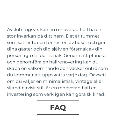
Avslutningsvis kan en renoverad hall ha en
stor inverkan på ditt hem. Det är rummet
som sätter tonen för resten av huset och ger
dina gäster och dig själv en försmak av din
personliga stil och smak. Genom att planera
och genomföra en hallrenovering kan du
skapa en välkomnande och vacker entré som
du kommer att uppskatta varje dag. Oavsett
om du väljer en minimalistisk, vintage eller
skandinavisk stil, är en renoverad hall en
investering som verkligen kan göra skillnad.
FAQ