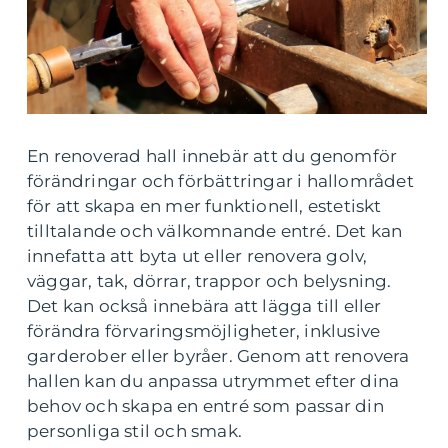
En renoverad hall innebär att du genomför
förändringar och förbättringar i hallområdet
för att skapa en mer funktionell, estetiskt
tilltalande och välkomnande entré. Det kan
innefatta att byta ut eller renovera golv,
väggar, tak, dörrar, trappor och belysning.
Det kan också innebära att lägga till eller
förändra förvaringsmöjligheter, inklusive
garderober eller byråer. Genom att renovera
hallen kan du anpassa utrymmet efter dina
behov och skapa en entré som passar din
personliga stil och smak.