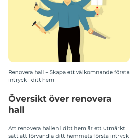
Renovera hall – Skapa ett välkomnande första
intryck i ditt hem
Översikt över renovera
hall
Att renovera hallen i ditt hem är ett utmärkt
sätt att förvandla ditt hemmets första intryck