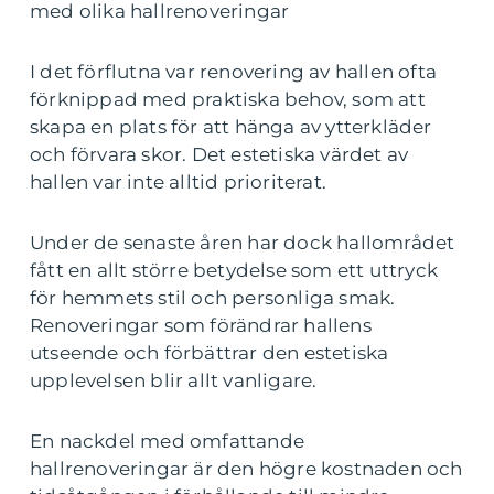
med olika hallrenoveringar
I det förflutna var renovering av hallen ofta
förknippad med praktiska behov, som att
skapa en plats för att hänga av ytterkläder
och förvara skor. Det estetiska värdet av
hallen var inte alltid prioriterat.
Under de senaste åren har dock hallområdet
fått en allt större betydelse som ett uttryck
för hemmets stil och personliga smak.
Renoveringar som förändrar hallens
utseende och förbättrar den estetiska
upplevelsen blir allt vanligare.
En nackdel med omfattande
hallrenoveringar är den högre kostnaden och