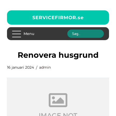
SERVICEFIRMOR.
se
Menu
renovera husgrund
16 januari 2024
admin