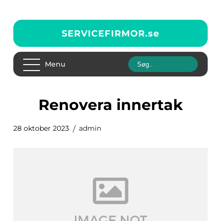
SERVICEFIRMOR.
se
Menu
renovera innertak
28 oktober 2023
admin