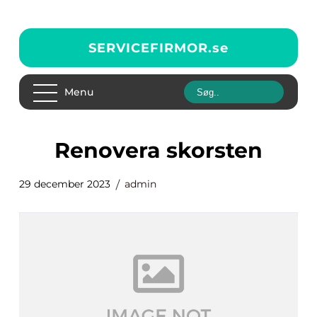
SERVICEFIRMOR.
se
Menu
renovera skorsten
29 december 2023
admin