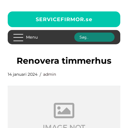
SERVICEFIRMOR.
se
Menu
renovera timmerhus
14 januari 2024
admin