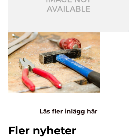
Läs fler inlägg här
Fler nyheter