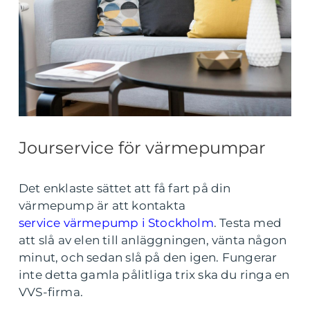
Jourservice för värmepumpar
Det enklaste sättet att få fart på din
värmepump är att kontakta
service värmepump i Stockholm
. Testa med
att slå av elen till anläggningen, vänta någon
minut, och sedan slå på den igen. Fungerar
inte detta gamla pålitliga trix ska du ringa en
VVS-firma.