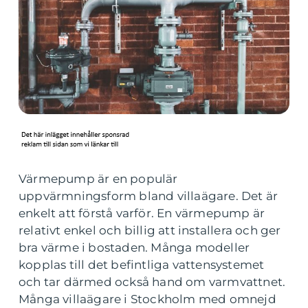
Värmepump är en populär
uppvärmningsform bland villaägare. Det är
enkelt att förstå varför. En värmepump är
relativt enkel och billig att installera och ger
bra värme i bostaden. Många modeller
kopplas till det befintliga vattensystemet
och tar därmed också hand om varmvattnet.
Många villaägare i Stockholm med omnejd