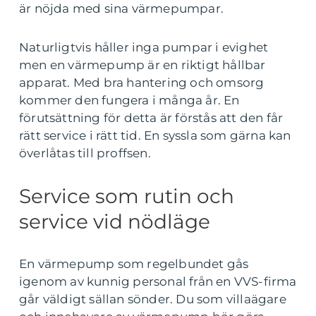
är nöjda med sina värmepumpar.
Naturligtvis håller inga pumpar i evighet
men en värmepump är en riktigt hållbar
apparat. Med bra hantering och omsorg
kommer den fungera i många år. En
förutsättning för detta är förstås att den får
rätt service i rätt tid. En syssla som gärna kan
överlåtas till proffsen.
Service som rutin och
service vid nödläge
En värmepump som regelbundet gås
igenom av kunnig personal från en VVS-firma
går väldigt sällan sönder. Du som villaägare