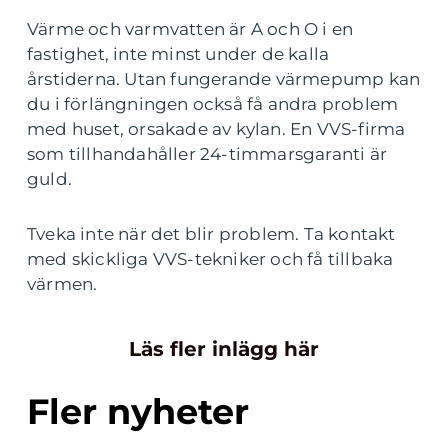
Värme och varmvatten är A och O i en
fastighet, inte minst under de kalla
årstiderna. Utan fungerande värmepump kan
du i förlängningen också få andra problem
med huset, orsakade av kylan. En VVS-firma
som tillhandahåller 24-timmarsgaranti är
guld.
Tveka inte när det blir problem. Ta kontakt
med skickliga VVS-tekniker och få tillbaka
värmen.
Läs fler inlägg här
Fler nyheter