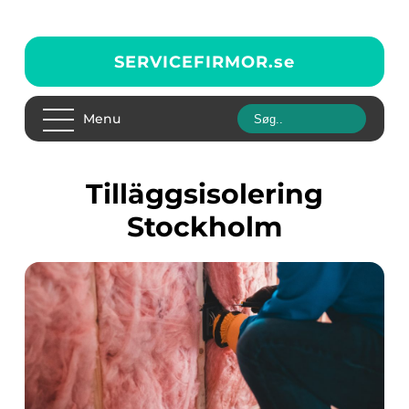
SERVICEFIRMOR.
se
Menu
tilläggsisolering
Stockholm