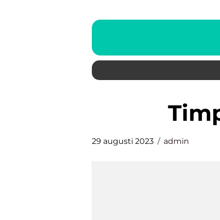
tim
29 augusti 2023
admin