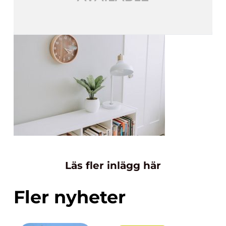
Läs fler inlägg här
Fler nyheter