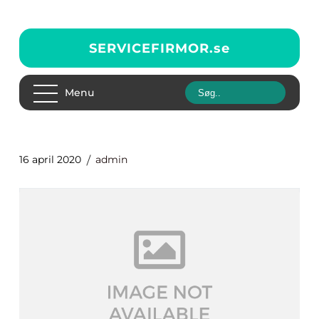
SERVICEFIRMOR.
se
Menu
16 april 2020
admin