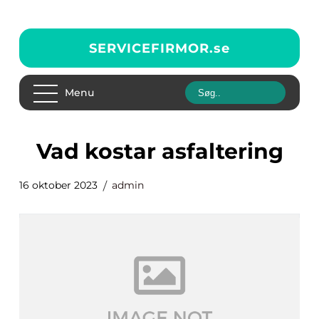
SERVICEFIRMOR.
se
Menu
vad kostar asfaltering
16 oktober 2023
admin