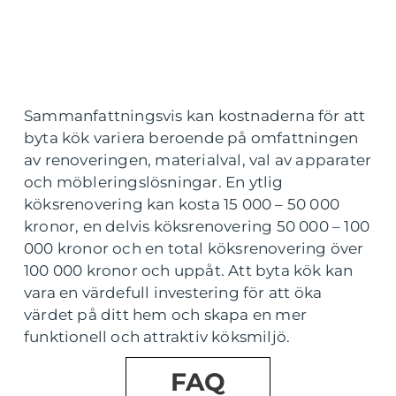
Sammanfattningsvis kan kostnaderna för att
byta kök variera beroende på omfattningen
av renoveringen, materialval, val av apparater
och möbleringslösningar. En ytlig
köksrenovering kan kosta 15 000 – 50 000
kronor, en delvis köksrenovering 50 000 – 100
000 kronor och en total köksrenovering över
100 000 kronor och uppåt. Att byta kök kan
vara en värdefull investering för att öka
värdet på ditt hem och skapa en mer
funktionell och attraktiv köksmiljö.
FAQ