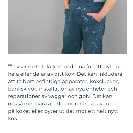
”” avser de totala kostnaderna för att byta ut
hela eller delar av ditt kök. Det kan inkludera
att ta bort befintliga apparater, köksluckor,
bänkskivor, installation av nya enheter och
reparationer av väggar och golv. Det kan
också innebära att du ändrar hela layouten
på köket eller byter ut det mot ett helt nytt
kök.