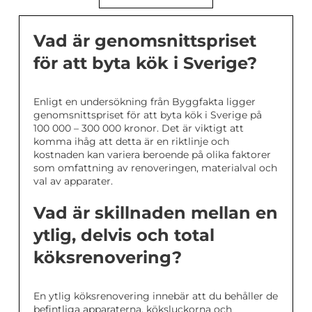
Vad är genomsnittspriset
för att byta kök i Sverige?
Enligt en undersökning från Byggfakta ligger
genomsnittspriset för att byta kök i Sverige på
100 000 – 300 000 kronor. Det är viktigt att
komma ihåg att detta är en riktlinje och
kostnaden kan variera beroende på olika faktorer
som omfattning av renoveringen, materialval och
val av apparater.
Vad är skillnaden mellan en
ytlig, delvis och total
köksrenovering?
En ytlig köksrenovering innebär att du behåller de
befintliga apparaterna, köksluckorna och