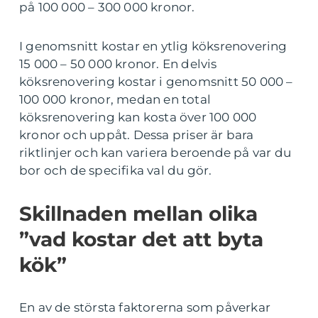
på 100 000 – 300 000 kronor.
I genomsnitt kostar en ytlig köksrenovering
15 000 – 50 000 kronor. En delvis
köksrenovering kostar i genomsnitt 50 000 –
100 000 kronor, medan en total
köksrenovering kan kosta över 100 000
kronor och uppåt. Dessa priser är bara
riktlinjer och kan variera beroende på var du
bor och de specifika val du gör.
Skillnaden mellan olika
”vad kostar det att byta
kök”
En av de största faktorerna som påverkar