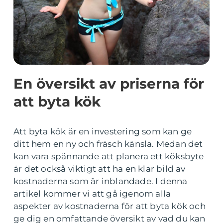
En översikt av priserna för
att byta kök
Att byta kök är en investering som kan ge
ditt hem en ny och fräsch känsla. Medan det
kan vara spännande att planera ett köksbyte
är det också viktigt att ha en klar bild av
kostnaderna som är inblandade. I denna
artikel kommer vi att gå igenom alla
aspekter av kostnaderna för att byta kök och
ge dig en omfattande översikt av vad du kan