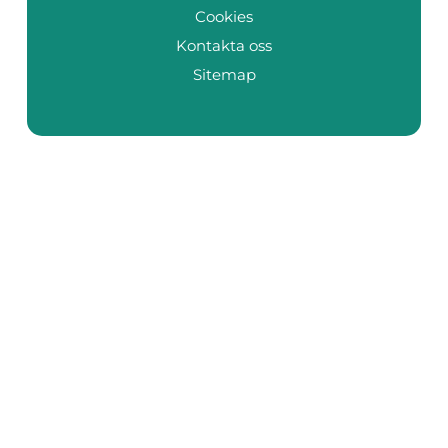
Cookies
Kontakta oss
Sitemap