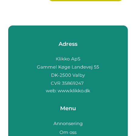
Adress
web:
www.klikko.dk
Menu
Annonsering
Om oss