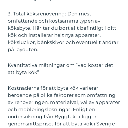
3. Total köksrenovering: Den mest
omfattande och kostsamma typen av
köksbyte. Här tar du bort allt befintligt i ditt
kök och installerar helt nya apparater,
köksluckor, bänkskivor och eventuellt ändrar
på layouten.
Kvantitativa mätningar om ”vad kostar det
att byta kök”
Kostnaderna för att byta kök varierar
beroende på olika faktorer som omfattning
av renoveringen, materialval, val av apparater
och möbleringslösningar. Enligt en
undersökning från Byggfakta ligger
genomsnittspriset för att byta kök i Sverige