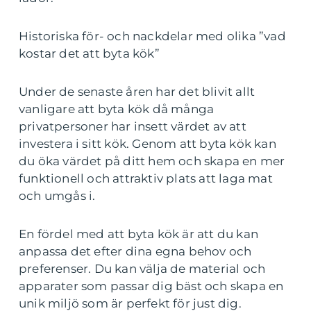
Historiska för- och nackdelar med olika ”vad
kostar det att byta kök”
Under de senaste åren har det blivit allt
vanligare att byta kök då många
privatpersoner har insett värdet av att
investera i sitt kök. Genom att byta kök kan
du öka värdet på ditt hem och skapa en mer
funktionell och attraktiv plats att laga mat
och umgås i.
En fördel med att byta kök är att du kan
anpassa det efter dina egna behov och
preferenser. Du kan välja de material och
apparater som passar dig bäst och skapa en
unik miljö som är perfekt för just dig.