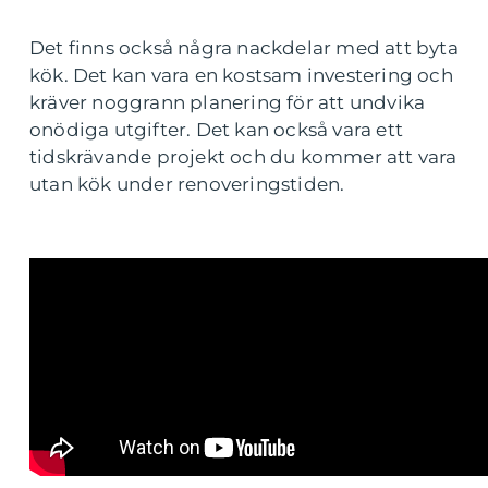
Det finns också några nackdelar med att byta
kök. Det kan vara en kostsam investering och
kräver noggrann planering för att undvika
onödiga utgifter. Det kan också vara ett
tidskrävande projekt och du kommer att vara
utan kök under renoveringstiden.