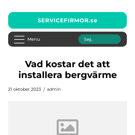
SERVICEFIRMOR.
se
Menu
vad kostar det att
installera bergvärme
21 oktober 2023
admin