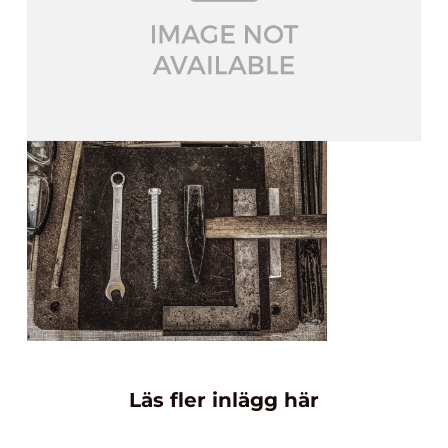
Läs fler inlägg här