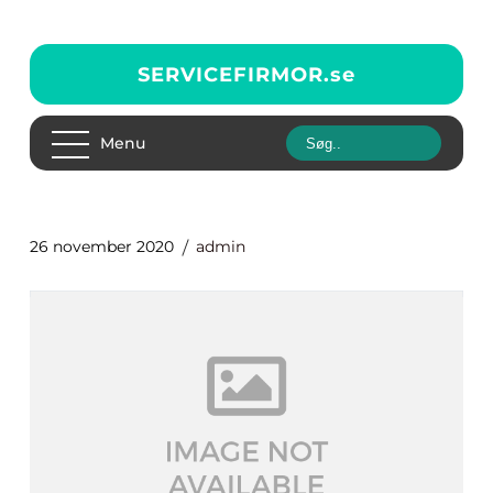
SERVICEFIRMOR.
se
Menu
26 november 2020
admin