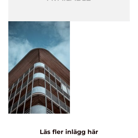
Läs fler inlägg här