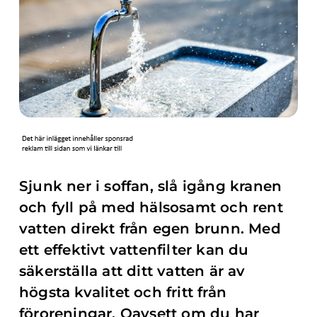
Sjunk ner i soffan, slå igång kranen
och fyll på med hälsosamt och rent
vatten direkt från egen brunn. Med
ett effektivt vattenfilter kan du
säkerställa att ditt vatten är av
högsta kvalitet och fritt från
föroreningar. Oavsett om du har