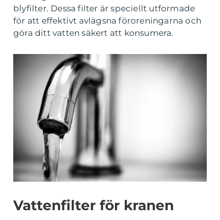
blyfilter. Dessa filter är speciellt utformade
för att effektivt avlägsna föroreningarna och
göra ditt vatten säkert att konsumera.
Vattenfilter för kranen