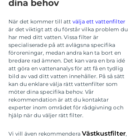
dina behov
När det kommer till att
välja ett vattenfilter
är det viktigt att du förstår vilka problem du
har med ditt vatten. Vissa filter är
specialiserade på att avlägsna specifika
föroreningar, medan andra kan ta bort en
bredare rad ämnen. Det kan vara en bra idé
att göra en vattenanalys för att få en tydlig
bild av vad ditt vatten innehåller. På så sätt
kan du enklare välja rätt vattenfilter som
möter dina specifika behov. Vår
rekommendation är att du kontaktar
experter inom området för rådgivning och
hjälp när du väljer rätt filter.
Västkustfilter
Vi vill även rekommendera
,