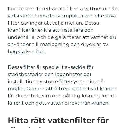
För de som föredrar att filtrera vattnet direkt
vid kranen finns det kompakta och effektiva
filterlösningar att välja mellan. Dessa
kranfilter är enkla att installera och
underhålla, och de garanterar att vattnet du
använder till matlagning och dryck är av
högsta kvalitet.
Dessa filter är speciellt avsedda för
stadsbostäder och lägenheter där
installation av större filtersystem inte är
möjlig. Genom att filtrera vattnet vid kranen
får du en bekväm och pålitlig lösning för att
få rent och gott vatten direkt från kranen.
Hitta rätt vattenfilter för