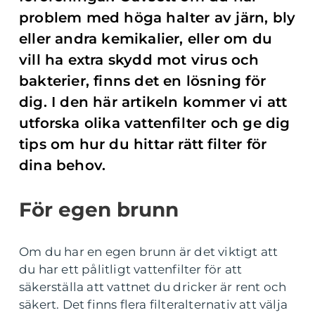
problem med höga halter av järn, bly
eller andra kemikalier, eller om du
vill ha extra skydd mot virus och
bakterier, finns det en lösning för
dig. I den här artikeln kommer vi att
utforska olika vattenfilter och ge dig
tips om hur du hittar rätt filter för
dina behov.
För egen brunn
Om du har en egen brunn är det viktigt att
du har ett pålitligt vattenfilter för att
säkerställa att vattnet du dricker är rent och
säkert. Det finns flera filteralternativ att välja