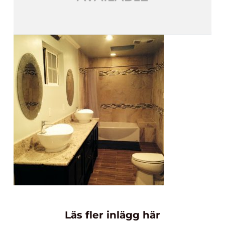
Läs fler inlägg här