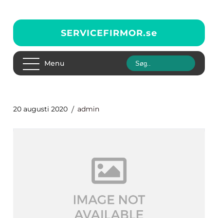
SERVICEFIRMOR.
se
Menu
20 augusti 2020
admin