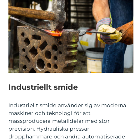
Industriellt smide
Industriellt smide använder sig av moderna
maskiner och teknologi för att
massproducera metalldelar med stor
precision. Hydrauliska pressar,
dropphammare och andra automatiserade