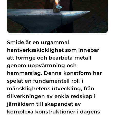
Smide är en urgammal
hantverksskicklighet som innebär
att formge och bearbeta metall
genom uppvärmning och
hammarslag. Denna konstform har
spelat en fundamentell roll i
mänsklighetens utveckling, från
tillverkningen av enkla redskap i
järnåldern till skapandet av
komplexa konstruktioner i dagens