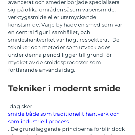
avancerat och smeder började specialisera
sig på olika områden såsom vapensmide,
verktygssmide eller utsmyckande
konstsmide. Varje by hade en smed som var
en central figur i samhället, och
smideshantverket var högt respekterat. De
tekniker och metoder som utvecklades
under denna period ligger till grund för
mycket av de smidesprocesser som
fortfarande används idag.
Tekniker i modernt smide
Idag sker
smide både som traditionellt hantverk och
som industriell process
. De grundläggande principerna förblir dock