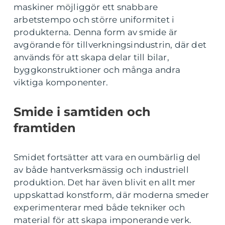
maskiner möjliggör ett snabbare
arbetstempo och större uniformitet i
produkterna. Denna form av smide är
avgörande för tillverkningsindustrin, där det
används för att skapa delar till bilar,
byggkonstruktioner och många andra
viktiga komponenter.
Smide i samtiden och
framtiden
Smidet fortsätter att vara en oumbärlig del
av både hantverksmässig och industriell
produktion. Det har även blivit en allt mer
uppskattad konstform, där moderna smeder
experimenterar med både tekniker och
material för att skapa imponerande verk.