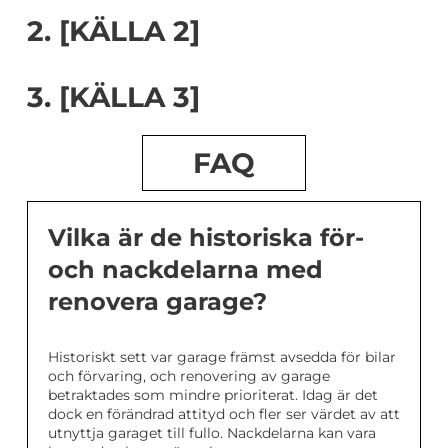
2. [KÄLLA 2]
3. [KÄLLA 3]
FAQ
Vilka är de historiska för-
och nackdelarna med
renovera garage?
Historiskt sett var garage främst avsedda för bilar
och förvaring, och renovering av garage
betraktades som mindre prioriterat. Idag är det
dock en förändrad attityd och fler ser värdet av att
utnyttja garaget till fullo. Nackdelarna kan vara