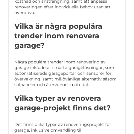
kostnad och ansträngning, samt att anpassa
renoveringen efter individuella behov utan att
överdriva.
Vilka är några populära
trender inom renovera
garage?
Några populära trender inom renovering av
garage inkluderar smarta garagelösningar, som
automatiserade garageportar och sensorer för
övervakning, samt miljövänliga alternativ såsom
solpaneler och återvunnet material.
Vilka typer av renovera
garage-projekt finns det?
Det finns olika typer av renoveringsprojekt för
garage, inklusive omvandling till