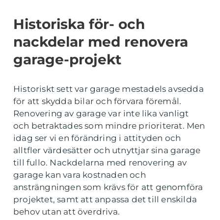
Historiska för- och
nackdelar med renovera
garage-projekt
Historiskt sett var garage mestadels avsedda
för att skydda bilar och förvara föremål.
Renovering av garage var inte lika vanligt
och betraktades som mindre prioriterat. Men
idag ser vi en förändring i attityden och
alltfler värdesätter och utnyttjar sina garage
till fullo. Nackdelarna med renovering av
garage kan vara kostnaden och
ansträngningen som krävs för att genomföra
projektet, samt att anpassa det till enskilda
behov utan att överdriva.