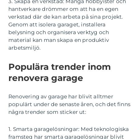
3. Skapa en verkstad: Många hobbyister och
hantverkare drömmer om att ha en egen
verkstad där de kan arbeta på sina projekt.
Genom att isolera garaget, installera
belysning och organisera verktyg och
material kan man skapa en produktiv
arbetsmiljö.
Populära trender inom
renovera garage
Renovering av garage har blivit alltmer
populärt under de senaste åren, och det finns
några trender som sticker ut:
1. Smarta garagelösningar: Med teknologiska
framsteg har smarta garagelösningar blivit