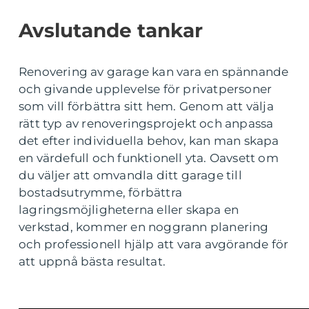
Avslutande tankar
Renovering av garage kan vara en spännande
och givande upplevelse för privatpersoner
som vill förbättra sitt hem. Genom att välja
rätt typ av renoveringsprojekt och anpassa
det efter individuella behov, kan man skapa
en värdefull och funktionell yta. Oavsett om
du väljer att omvandla ditt garage till
bostadsutrymme, förbättra
lagringsmöjligheterna eller skapa en
verkstad, kommer en noggrann planering
och professionell hjälp att vara avgörande för
att uppnå bästa resultat.