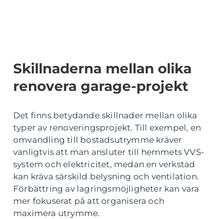
Skillnaderna mellan olika
renovera garage-projekt
Det finns betydande skillnader mellan olika
typer av renoveringsprojekt. Till exempel, en
omvandling till bostadsutrymme kräver
vanligtvis att man ansluter till hemmets VVS-
system och elektricitet, medan en verkstad
kan kräva särskild belysning och ventilation.
Förbättring av lagringsmöjligheter kan vara
mer fokuserat på att organisera och
maximera utrymme.