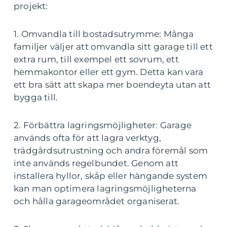
projekt:
1. Omvandla till bostadsutrymme: Många
familjer väljer att omvandla sitt garage till ett
extra rum, till exempel ett sovrum, ett
hemmakontor eller ett gym. Detta kan vara
ett bra sätt att skapa mer boendeyta utan att
bygga till.
2. Förbättra lagringsmöjligheter: Garage
används ofta för att lagra verktyg,
trädgårdsutrustning och andra föremål som
inte används regelbundet. Genom att
installera hyllor, skåp eller hängande system
kan man optimera lagringsmöjligheterna
och hålla garageområdet organiserat.