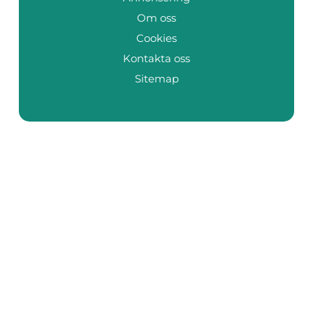
Om oss
Cookies
Kontakta oss
Sitemap