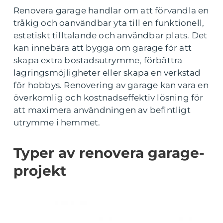
Renovera garage handlar om att förvandla en
tråkig och oanvändbar yta till en funktionell,
estetiskt tilltalande och användbar plats. Det
kan innebära att bygga om garage för att
skapa extra bostadsutrymme, förbättra
lagringsmöjligheter eller skapa en verkstad
för hobbys. Renovering av garage kan vara en
överkomlig och kostnadseffektiv lösning för
att maximera användningen av befintligt
utrymme i hemmet.
Typer av renovera garage-
projekt