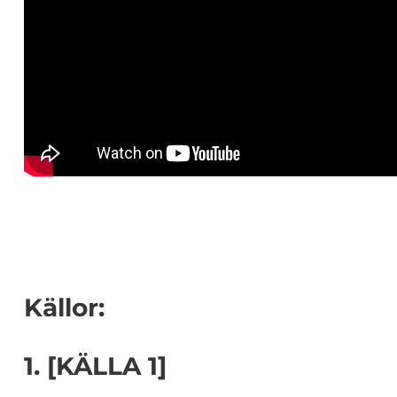
Källor:
1. [KÄLLA 1]