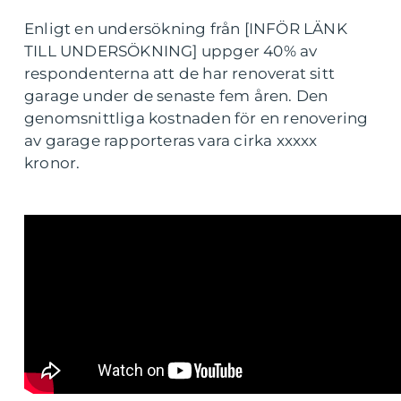
Enligt en undersökning från [INFÖR LÄNK
TILL UNDERSÖKNING] uppger 40% av
respondenterna att de har renoverat sitt
garage under de senaste fem åren. Den
genomsnittliga kostnaden för en renovering
av garage rapporteras vara cirka xxxxx
kronor.