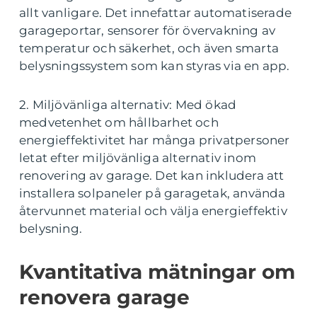
allt vanligare. Det innefattar automatiserade
garageportar, sensorer för övervakning av
temperatur och säkerhet, och även smarta
belysningssystem som kan styras via en app.
2. Miljövänliga alternativ: Med ökad
medvetenhet om hållbarhet och
energieffektivitet har många privatpersoner
letat efter miljövänliga alternativ inom
renovering av garage. Det kan inkludera att
installera solpaneler på garagetak, använda
återvunnet material och välja energieffektiv
belysning.
Kvantitativa mätningar om
renovera garage