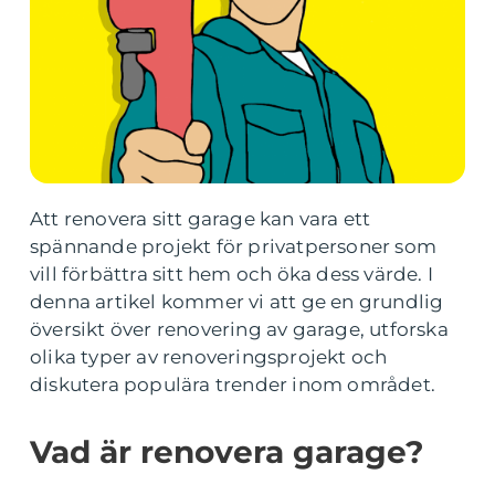
Att renovera sitt garage kan vara ett
spännande projekt för privatpersoner som
vill förbättra sitt hem och öka dess värde. I
denna artikel kommer vi att ge en grundlig
översikt över renovering av garage, utforska
olika typer av renoveringsprojekt och
diskutera populära trender inom området.
Vad är renovera garage?