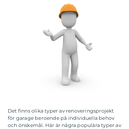
Det finns olika typer av renoveringsprojekt
för garage beroende på individuella behov
och önskemål. Här är några populära typer av